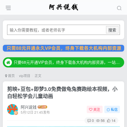
搜索
只要68元开通VIP会员，终身下载各大机构内部资源，一站式草根创业基地，最新最强网赚教程大全，小投入，大回报！
只要68元开通VIP会员，终身下载各大机构内部资源，一站式草根创业基地，最新最强网赚教程大全，小投入，大回报！
只要68元开通VIP会员，终身下载各大机构内部资源，一站式草根创业基地，最新最强网赚教程大全，小投入，大回报！
首页
vip项目
正文
剪映+豆包+即梦3.0免费做龟兔赛跑绘本视频，小
白轻松学会儿童动画
阿兴说钱
关注
私信
5月12日 21:45发布
0
56
14