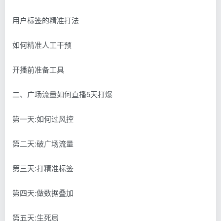
用户标签的精准打法
如何精准人工干预
开播前准备工具
二、广场流量如何直播5天打爆
第一天:如何过风控
第二天:破广场流量
第三天:打精准标签
第四天:做数据叠加
第五天:生死局