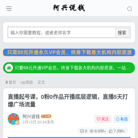
搜索
只要68元开通VIP会员，终身下载各大机构内部资源，一站式草根创业基地，最新最强网赚教程大全，小投入，大回报！
只要68元开通VIP会员，终身下载各大机构内部资源，一站式草根创业基地，最新最强网赚教程大全，小投入，大回报！
只要68元开通VIP会员，终身下载各大机构内部资源，一站式草根创业基地，最新最强网赚教程大全，小投入，大回报！
首页
vip项目
正文
直播起号课，0粉0作品开播底层逻辑，直播5天打
爆广场流量
阿兴说钱
关注
私信
2月13日 20:34发布
0
9.6W+
7.5W+