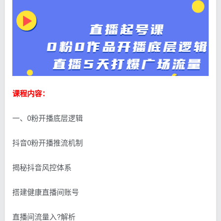
课程内容：
一、0粉开播底层逻辑
抖音0粉开播推流机制
揭秘抖音风控体系
搭建健康直播间账号
直播间流量入?解析