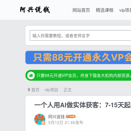
网站首页
精选课程
vip项
只要68元开通VIP会员，终身下载各大机构内部资
只要68元开通VIP会员，终身下载各大机构内部资
只要68元开通VIP会员，终身下载各大机构内部资
首页
vip项目
正文
一个人用AI做实体获客：7-15
阿兴说钱
5月12日 21:46发布