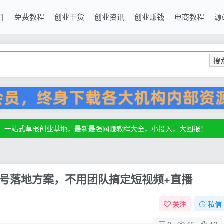
目
免费教程
创业干货
创业资讯
创业赚钱
电商教程
源
搜
源，一站式草根创业基地，最新最强网赚教程大全，小投入，大回报！
源，一站式草根创业基地，最新最强网赚教程大全，小投入，大回报！
源，一站式草根创业基地，最新最强网赚教程大全，小投入，大回报！
天起号落地方案，不用团队搞定短视频+直播
关注
私信
0
45
12