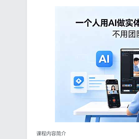
课程内容简介