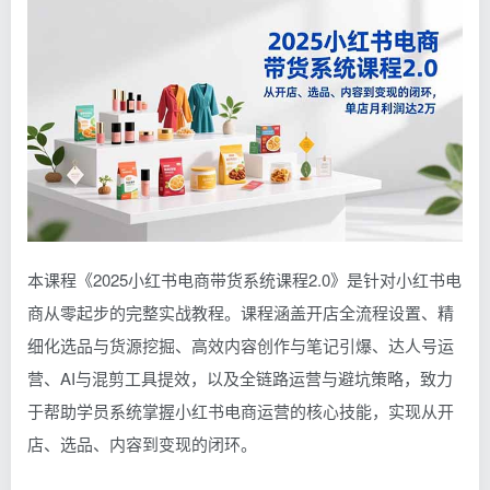
本课程《2025小红书电商带货系统课程2.0》是针对小红书电
商从零起步的完整实战教程。课程涵盖开店全流程设置、精
细化选品与货源挖掘、高效内容创作与笔记引爆、达人号运
营、AI与混剪工具提效，以及全链路运营与避坑策略，致力
于帮助学员系统掌握小红书电商运营的核心技能，实现从开
店、选品、内容到变现的闭环。