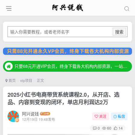
搜索
只要68元开通VIP会员，终身下载各大机构内部资源，一站式草根创业基地，最新最强网赚教程大全，小投入，大回报！
只要68元开通VIP会员，终身下载各大机构内部资源，一站式草根创业基地，最新最强网赚教程大全，小投入，大回报！
只要68元开通VIP会员，终身下载各大机构内部资源，一站式草根创业基地，最新最强网赚教程大全，小投入，大回报！
首页
vip项目
正文
2025小红书电商带货系统课程2.0，从开店、选
品、内容到变现的闭环，单店月利润达2万
阿兴说钱
关注
私信
12月19日 19:48发布
0
60
14