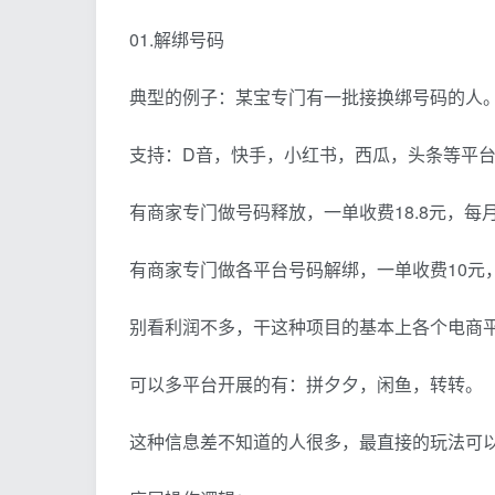
01.解绑号码
典型的例子：某宝专门有一批接换绑号码的人
支持：D音，快手，小红书，西瓜，头条等平
有商家专门做号码释放，一单收费18.8元，每月
有商家专门做各平台号码解绑，一单收费10元，
别看利润不多，干这种项目的基本上各个电商
可以多平台开展的有：拼夕夕，闲鱼，转转。
这种信息差不知道的人很多，最直接的玩法可以