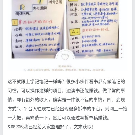
这不就跟上学记笔记一样吗？很多小伙伴看书都有做笔记的
习惯，可以操作这样的项目，边读书还能赚钱。做平常的事
情，却有额外的收入，确实是一件很不错的事情。四、变现
方式1、平台入驻现在已经出现很多拆书的平台，到网上一搜
一大把，再筛选一下，然后可以通过写拆书稿赚钱。
&#8205;我已经给大家整理好了，文末获取！