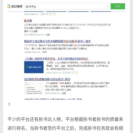
f
不少的平台还有拆书达人榜，平台根据拆书者拆书的质量来
进行排名，当拆书者签约平台之后，完成拆书任务就会有相