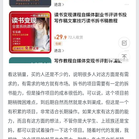
看这销量，买的人还是不少的，说明很多人对这方面是有需
求的，有需求的地方就有市场。拆书的项目需要有一定的拆
书能力，但是操作项目的成本很低的。可以说，这个项目前
期稍微困难点，到后期自然而然就是水到渠成，但这是一个
有积累的项目，非常适合长期操作。如果大家有这方面的能
力，而且有这方面的想法，不管你是大学生、上班族还是宝
妈，都可以尝试着操作一下这个项目。随着时代的发展，我