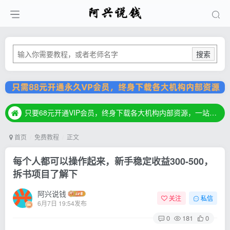
搜索
只要68元开通VIP会员，终身下载各大机构内部资源，一站式草根创业基地，最新最强网赚教程大全，小投入，大回报！
只要68元开通VIP会员，终身下载各大机构内部资源，一站式草根创业基地，最新最强网赚教程大全，小投入，大回报！
只要68元开通VIP会员，终身下载各大机构内部资源，一站式草根创业基地，最新最强网赚教程大全，小投入，大回报！
首页
免费教程
正文
每个人都可以操作起来，新手稳定收益300-500，
拆书项目了解下
阿兴说钱
关注
私信
6月7日 19:54发布
0
181
0