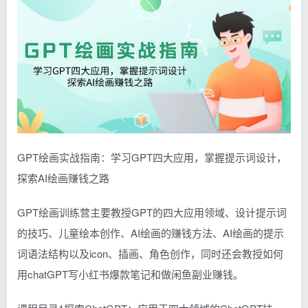
GPT绘画实战指南：学习GPT四大应用，掌握提示词设计，
探索AI绘画赚钱之路
GPT绘画训练营主要教授GPT的四大应用领域、设计提示词
的技巧、儿童绘本创作、AI绘画的赚钱方法、AI绘画的提示
词语法结构以及icon、插画、角色创作，同时还会教授如何
用chatGPT写小红书爆款笔记和做闲鱼副业赚钱。