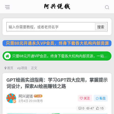
搜索
只要68元开通VIP会员，终身下载各大机构内部资源，一站式草根创业基地，最新最强网赚教程大全，小投入，大回报！
只要68元开通VIP会员，终身下载各大机构内部资源，一站式草根创业基地，最新最强网赚教程大全，小投入，大回报！
只要68元开通VIP会员，终身下载各大机构内部资源，一站式草根创业基地，最新最强网赚教程大全，小投入，大回报！
首页
vip项目
正文
GPT绘画实战指南：学习GPT四大应用，掌握提示
词设计，探索AI绘画赚钱之路
阿兴说钱
关注
私信
2月4日 20:00发布
0
47
15