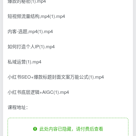
爆款的秘密(1).mp4
短视频流量结构,mp4(1).mp4
内客-选题,mp4(1).mp4
如何打造个人IP(1).mp4
私域运营(1).mp4
小红书SEO+爆款标题封面文案万能公式(1).mp4
小红书底层逻辑+AIGC(1).mp4
课程地址：
此处内容已隐藏，请付费后查看