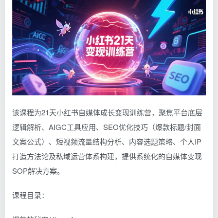
该课程为21天小红书自媒体成长变现训练营，聚焦平台底层
逻辑解析、AIGC工具应用、SEO优化技巧（爆款标题/封面
文案公式）、短视频流量结构分析、内容选题策略、个人IP
打造方法论及私域运营体系构建，提供系统化的自媒体变现
SOP解决方案。
课程目录：