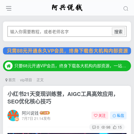
搜索
只要68元开通VIP会员，终身下载各大机构内部资源，一站式草根创业基地，最新最强网赚教程大全，小投入，大回报！
只要68元开通VIP会员，终身下载各大机构内部资源，一站式草根创业基地，最新最强网赚教程大全，小投入，大回报！
只要68元开通VIP会员，终身下载各大机构内部资源，一站式草根创业基地，最新最强网赚教程大全，小投入，大回报！
首页
vip项目
正文
小红书21天变现训练营，AIGC工具高效应用，
SEO优化核心技巧
阿兴说钱
关注
私信
7月7日 21:14发布
0
98
15