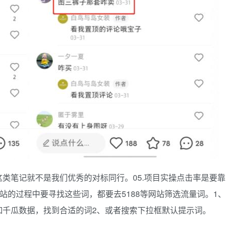
类笔记就不是我们优秀的对标同行。05.项目实操点击率是要靠
站的过程中要寻找这些词，都要去5188等网站筛选流量词。1、
如千瓜数据，找到合适的词2、或者搜索下拉框默认提示词。