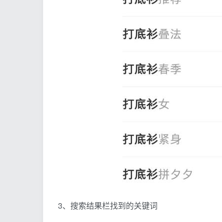
3、搜索结果栏找到的关键词