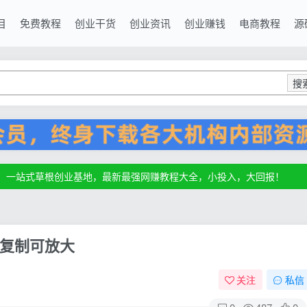
目
免费教程
创业干货
创业资讯
创业赚钱
电商教程
源
搜
源，一站式草根创业基地，最新最强网赚教程大全，小投入，大回报！
源，一站式草根创业基地，最新最强网赚教程大全，小投入，大回报！
源，一站式草根创业基地，最新最强网赚教程大全，小投入，大回报！
复制可放大
关注
私信
0
487
0