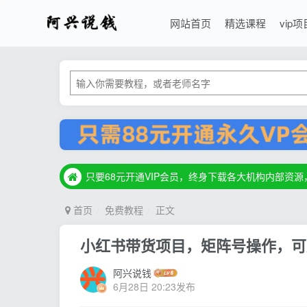
网站首页
精选课程
vip项
只要68元开通VIP会员，终身下载各大机构内部资
只要68元开通VIP会员，终身下载各大机构内部资
只要68元开通VIP会员，终身下载各大机构内部资
首页
免费教程
正文
小红书带货项目，矩阵号操作，可
阿兴说钱
6月28日 20:23发布