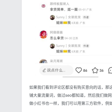
如果我们看到评论区都没有购买意向的话，那这
铺大量流量词，做过seo都知道，然后我们做网
做小红书也一样，我们可以用第三方软件，例