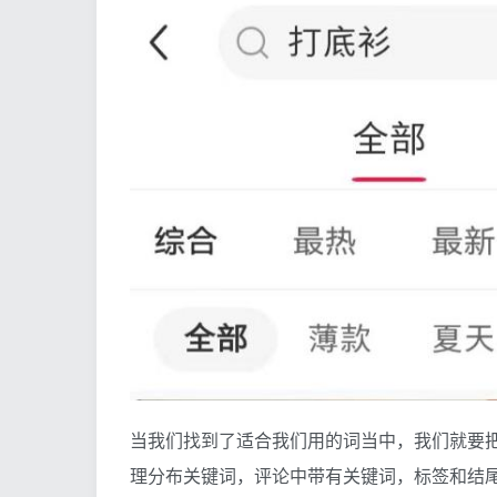
当我们找到了适合我们用的词当中，我们就要
理分布关键词，评论中带有关键词，标签和结