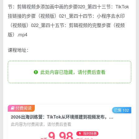
节：剪辑视频多添加画中画的步骤020_第四十三节：TikTok
挂链接的步骤（视频版）021_第四十四节：小程序去水印
（视频版）022_第四十五节：剪辑视频的完整步骤（视频
版）.mp4
课程地址：
此处内容已隐藏，请付费后查看
付费阅读
已售 102
2026出海训练营：TikTok从环境搭建到视频发布，手机剪映混剪去水印全掌握
此内容为付费阅读，请付费后查看
9.98
限时特惠