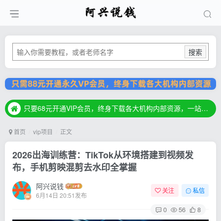
搜索
只要68元开通VIP会员，终身下载各大机构内部资源，一站式草根创业基地，最新最强网赚教程大全，小投入，大回报！
只要68元开通VIP会员，终身下载各大机构内部资源，一站式草根创业基地，最新最强网赚教程大全，小投入，大回报！
只要68元开通VIP会员，终身下载各大机构内部资源，一站式草根创业基地，最新最强网赚教程大全，小投入，大回报！
首页
vip项目
正文
2026出海训练营：TikTok从环境搭建到视频发
布，手机剪映混剪去水印全掌握
阿兴说钱
关注
私信
6月14日 20:51发布
0
56
8