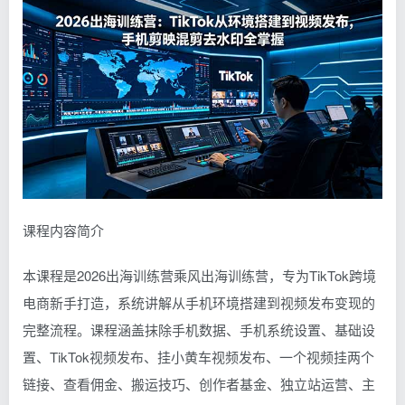
课程内容简介
本课程是2026出海训练营乘风出海训练营，专为TikTok跨境
电商新手打造，系统讲解从手机环境搭建到视频发布变现的
完整流程。课程涵盖抹除手机数据、手机系统设置、基础设
置、TikTok视频发布、挂小黄车视频发布、一个视频挂两个
链接、查看佣金、搬运技巧、创作者基金、独立站运营、主