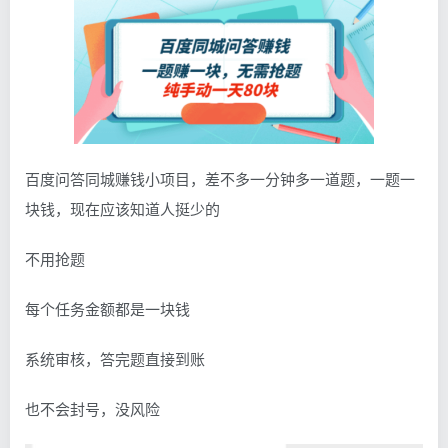
百度问答同城赚钱小项目，差不多一分钟多一道题，一题一
块钱，现在应该知道人挺少的
不用抢题
每个任务金额都是一块钱
系统审核，答完题直接到账
也不会封号，没风险