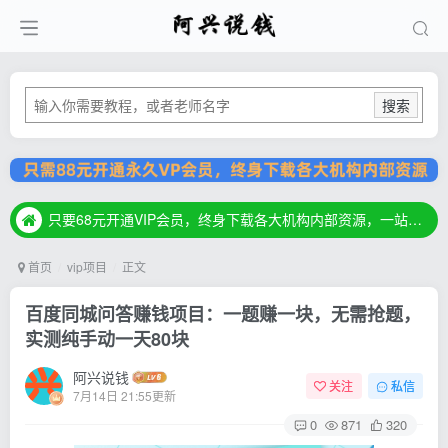
搜索
只要68元开通VIP会员，终身下载各大机构内部资源，一站式草根创业基地，最新最强网赚教程大全，小投入，大回报！
只要68元开通VIP会员，终身下载各大机构内部资源，一站式草根创业基地，最新最强网赚教程大全，小投入，大回报！
只要68元开通VIP会员，终身下载各大机构内部资源，一站式草根创业基地，最新最强网赚教程大全，小投入，大回报！
首页
vip项目
正文
百度同城问答赚钱项目：一题赚一块，无需抢题，
实测纯手动一天80块
阿兴说钱
关注
私信
7月14日 21:55更新
0
871
320