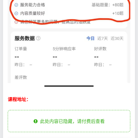
课程地址：
此处内容已隐藏，请付费后查看