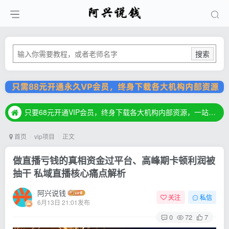
搜索
只要68元开通VIP会员，终身下载各大机构内部资源，一站式草根创业基地，最新最强网赚教程大全，小投入，大回报！
只要68元开通VIP会员，终身下载各大机构内部资源，一站式草根创业基地，最新最强网赚教程大全，小投入，大回报！
只要68元开通VIP会员，终身下载各大机构内部资源，一站式草根创业基地，最新最强网赚教程大全，小投入，大回报！
首页
vip项目
正文
做直播亏钱的真相资金过平台、高峰期卡顿利润被
抽干 私域直播核心痛点解析
阿兴说钱
关注
私信
6月13日 21:01发布
0
72
7