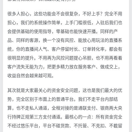
很多人担心，这些功能会不会很复杂，不好上手？完全不用
担心，我们的系统操作简单，上手门槛很低，入驻后我们也
会提供基础的使用指导，零基础也能快速开播。同样的产
品、同样的客源，换一个没有风控、能放心用玩法的直播系
统，你的直播间人气、客户停留时长、订单转化率，都会有
很明显的提升。不用再为风控问题提心吊胆，也不用再看着
客户流失无能为力，把更多精力放在服务客户、做成交上，
收益自然会越来越可观。
其次就是大家最关心的资金安全问题，这也是我们最大的优
势，完全区别于市面上的普通平台。我们不走平台内部结
算，也不走私人通道，全程对接的是通联支付、银商两大央
行持牌正规第三方支付通道。最核心的一点：所有资金完全
不经过悠乐平台，平台不碰货款、不托管、不克扣、不截留