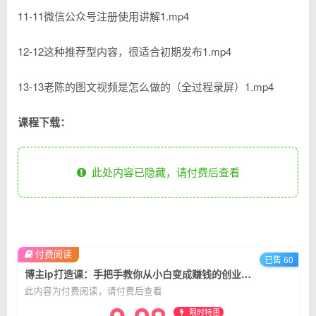
11-11微信公众号注册使用讲解1.mp4
12-12这种推荐型内容，很适合初期发布1.mp4
13-13老陈的图文视频是怎么做的（全过程录屏）1.mp4
课程下载：
此处内容已隐藏，请付费后查看
付费阅读
已售 60
博主ip打造课：手把手教你从小白变成赚钱的创业博主，实现自由职业梦
此内容为付费阅读，请付费后查看
限时特惠