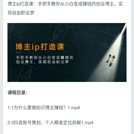
博主ip打造课：手把手教你从小白变成赚钱的创业博主，实
现自由职业梦
课程目录：
1-1为什么要做知识博主赚钱？1.mp4
2-2抖音账号策划、个人精准定位拆解1.mp4