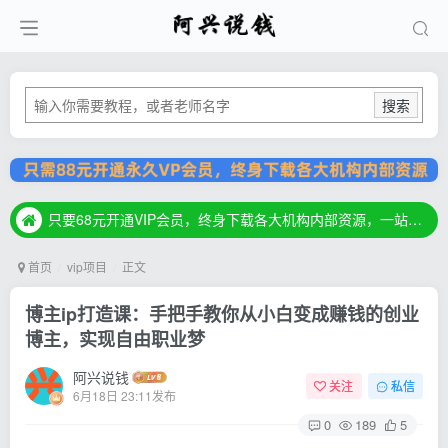
搜索
只要68元开通VIP会员，终身下载各大机构内部资源，一站式草根创业基地，最新最强网赚教程大全，小投入，大回报！
只要68元开通VIP会员，终身下载各大机构内部资源，一站式草根创业基地，最新最强网赚教程大全，小投入，大回报！
只要68元开通VIP会员，终身下载各大机构内部资源，一站式草根创业基地，最新最强网赚教程大全，小投入，大回报！
首页
vip项目
正文
博主ip打造课：手把手教你从小白变成赚钱的创业
博主，实现自由职业梦
阿兴说钱
关注
私信
6月18日 23:11发布
0
189
5