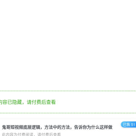
内容已隐藏，请付费后查看
已售 51
鬼哥短视频底层逻辑，方法中的方法，告诉你为什么这样做
此内容为付费阅读，请付费后查看