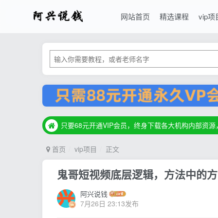
网站首页
精选课程
vip项
只要68元开通VIP会员，终身下载各大机构内部资
只要68元开通VIP会员，终身下载各大机构内部资
只要68元开通VIP会员，终身下载各大机构内部资
首页
vip项目
正文
鬼哥短视频底层逻辑，方法中的方
阿兴说钱
7月26日 23:13发布