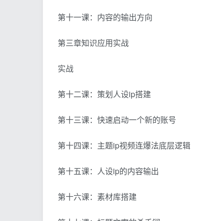
第十一课：内容的输出方向
第三章知识应用实战
实战
第十二课：策划人设ip搭建
第十三课：快速启动一个新的账号
第十四课：主题ip视频连爆法底层逻辑
第十五课：人设ip的内容输出
第十六课：素材库搭建