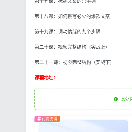
第十七课：标题文案的杀手锏
第十八课：如何撰写必火的爆款文案
第十九课：调动情绪的九个步骤
第二十课：视频完整结构（实战上）
第二十一课：视频完整结构（实战下）
课程地址：
此处
付费阅读