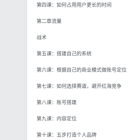
第四课：如何占用用户更长的时间
第二章流量
战术
第五课：搭建自己的系统
第六课：根据自己的商业模式做账号定位
第七课：如何选择赛道，避开红海竞争
第八课：账号搭建
第九课：内容定位
第十课：五步打造个人品牌