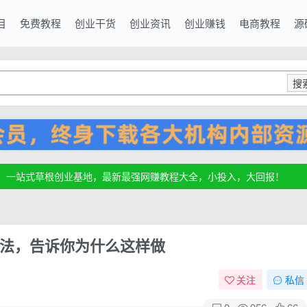
目
免费教程
创业干货
创业资讯
创业赚钱
电商教程
源
搜
源，一站式草根创业基地，最新最强网赚教程大全，小投入，大回报！
源，一站式草根创业基地，最新最强网赚教程大全，小投入，大回报！
源，一站式草根创业基地，最新最强网赚教程大全，小投入，大回报！
法，告诉你为什么这样做
关注
私信
0
956
66