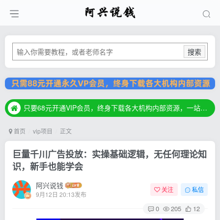
搜索
只要68元开通VIP会员，终身下载各大机构内部资源，一站式草根创业基地，最新最强网赚教程大全，小投入，大回报！
只要68元开通VIP会员，终身下载各大机构内部资源，一站式草根创业基地，最新最强网赚教程大全，小投入，大回报！
只要68元开通VIP会员，终身下载各大机构内部资源，一站式草根创业基地，最新最强网赚教程大全，小投入，大回报！
首页
vip项目
正文
巨量千川广告投放：实操基础逻辑，无任何理论知
识，新手也能学会
阿兴说钱
关注
私信
9月12日 20:13发布
0
205
12