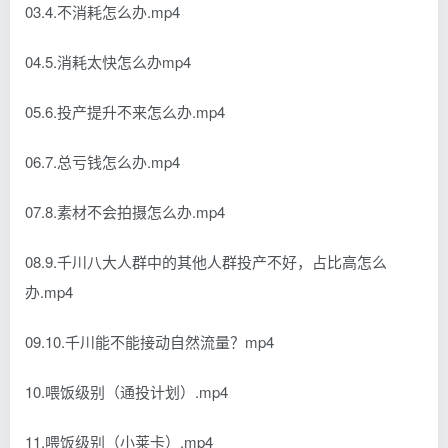
03.4.不消耗怎么办.mp4
04.5.消耗太快怎么办mp4
05.6.投产提升不来怎么办.mp4
06.7.总亏钱怎么办.mp4
07.8.素材不会拍摄怎么办.mp4
08.9.千川八大人群中的其他人群投产不好，占比高怎么
办.mp4
09.10.千川能不能接动自然流量？mp4
10.喂饭级别（通投计划）.mp4
11.喂饭级别（小莱卡）.mp4