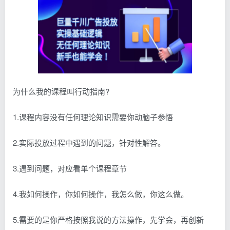
为什么我的课程叫行动指南?
1.课程内容没有任何理论知识需要你动脑子参悟
2.实际投放过程中遇到的问题，针对性解答。
3.遇到问题，对应看单个课程章节
4.我如何操作，你如何操作，我怎么做，你这么做。
5.需要的是你严格按照我说的方法操作，先学会，再创新