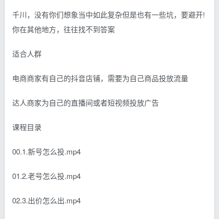
千川，没有你们想象当中如此复杂但是也有一些坑，要避开!
你在其他地方，往往找不到答案
适合人群
电商商家有自己的抖音店铺，需要为自己商品投放流量
达人商家为自己的直播间或者短视频投放广告
课程目录
00.1.新号怎么投.mp4
01.2.老号怎么投.mp4
02.3.出价怎么出.mp4