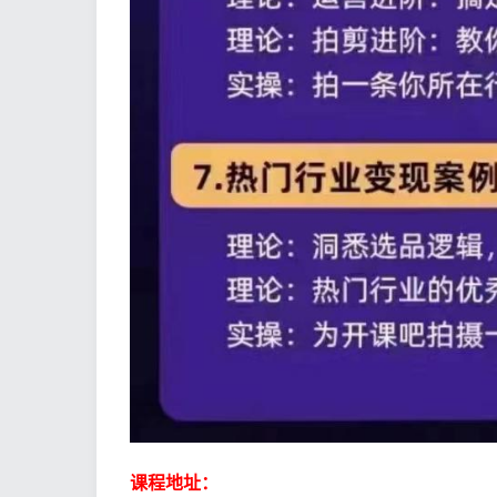
课程地址：