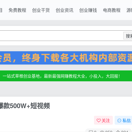
目
免费教程
创业干货
创业资讯
创业赚钱
电商教程
源
搜
源，一站式草根创业基地，最新最强网赚教程大全，小投入，大回报！
源，一站式草根创业基地，最新最强网赚教程大全，小投入，大回报！
源，一站式草根创业基地，最新最强网赚教程大全，小投入，大回报！
款500W+短视频
关注
私信
0
852
324