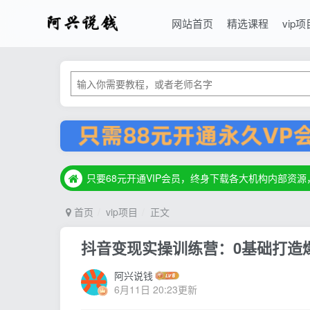
网站首页
精选课程
vip项
只要68元开通VIP会员，终身下载各大机构内部资
只要68元开通VIP会员，终身下载各大机构内部资
只要68元开通VIP会员，终身下载各大机构内部资
首页
vip项目
正文
抖音变现实操训练营：0基础打造爆
阿兴说钱
6月11日 20:23更新