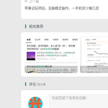
上一篇
苹果试玩项目，无脑模式操作，一手机至少赚几百
相关推荐
小红书虚拟考公资料项目，教资项目轻松月入过万的核心玩法
评论
抢沙发