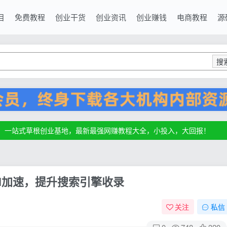
目
免费教程
创业干货
创业资讯
创业赚钱
电商教程
源
搜
源，一站式草根创业基地，最新最强网赚教程大全，小投入，大回报！
源，一站式草根创业基地，最新最强网赚教程大全，小投入，大回报！
源，一站式草根创业基地，最新最强网赚教程大全，小投入，大回报！
N加速，提升搜索引擎收录
关注
私信
0
748
320