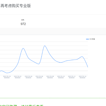
了再考虑购买专业版