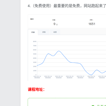
4.（免费使用）最重要的是免费，网站跑起来
课程地址：