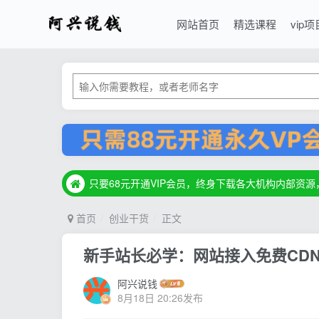
网站首页
精选课程
vip项
只要68元开通VIP会员，终身下载各大机构内部资
只要68元开通VIP会员，终身下载各大机构内部资
只要68元开通VIP会员，终身下载各大机构内部资
首页
创业干货
正文
新手站长必学：网站接入免费CD
阿兴说钱
8月18日 20:26发布