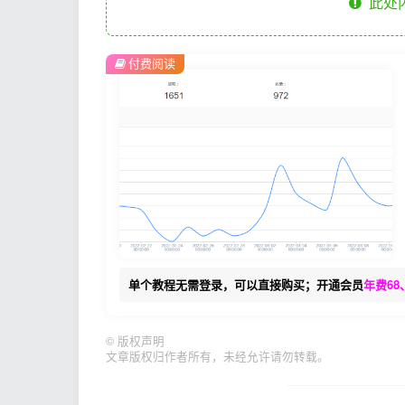
此处
付费阅读
单个教程无需登录，可以直接购买；开通会员
年费68
©
版权声明
文章版权归作者所有，未经允许请勿转载。