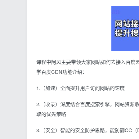
课程中阿风主要带领大家网站如何去接入百度云
学百度CDN功能介绍：
1.（加速）全面提升用户访问网站的速度
2.（收录）深度结合百度搜索引擎，网站资源
取的优先策略
3.（安全）智能的安全防护思路，能防御CC（D