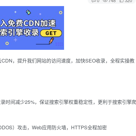
CDN，提升我们网站的访问速度，加快SEO收录，全程实操教
收录时间减少25%，保证搜索引擎权重稳定性，更利于搜索引擎
DOS）攻击，Web应用防火墙，HTTPS全程加密