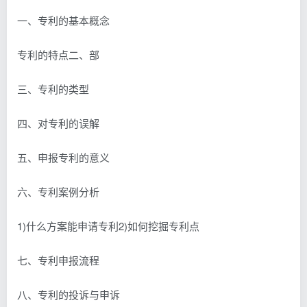
一、专利的基本概念
专利的特点二、部
三、专利的类型
四、对专利的误解
五、申报专利的意义
六、专利案例分析
1)什么方案能申请专利2)如何挖掘专利点
七、专利申报流程
八、专利的投诉与申诉