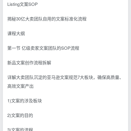
Listing文案SOP
揭秘30亿大卖团队自用的文案标准化流程
课程大纲
第一节 亿级卖家文案团队的SOP流程
新品文案创作流程拆解
详解大卖团队沉淀的亚马逊文案规范7大板块，确保高质量、
高效文案产出
1)文案的涉及板块
2)文案的目的
3)文案的流程