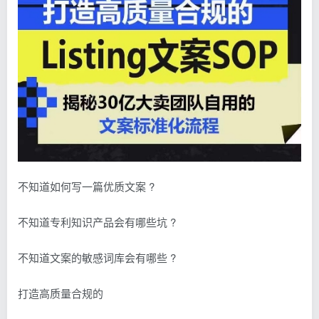
不知道如何写一篇优质文案 ?
不知道专利知识产品会有哪些坑 ?
不知道文案的敏感词库会有哪些 ?
打造高质量合规的