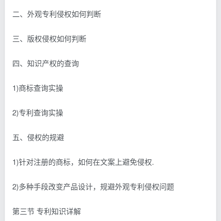
二、外观专利侵权如何判断
三、版权侵权如何判断
四、知识产权的查询
1)商标查询实操
2)专利查询实操
五、侵权的规避
1)针对注册的商标，如何在文案上避免侵权.
2)多种手段改变产品设计，规避外观专利侵权问题
第三节 专利知识详解