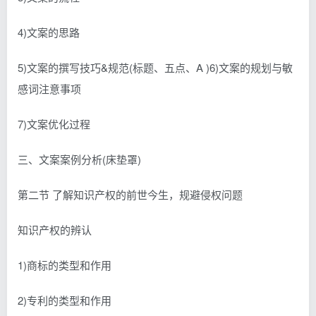
4)文案的思路
5)文案的撰写技巧&规范(标题、五点、A )6)文案的规划与敏
感词注意事项
7)文案优化过程
三、文案案例分析(床垫罩)
第二节 了解知识产权的前世今生，规避侵权问题
知识产权的辨认
1)商标的类型和作用
2)专利的类型和作用