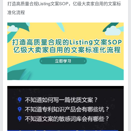
打造高质量合规Listing文案SOP，亿级大卖家自用的文案标
准化流程