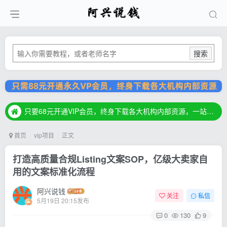
搜索
只要68元开通VIP会员，终身下载各大机构内部资源，一站式草根创业基地，最新最强网赚教程大全，小投入，大回报！
只要68元开通VIP会员，终身下载各大机构内部资源，一站式草根创业基地，最新最强网赚教程大全，小投入，大回报！
只要68元开通VIP会员，终身下载各大机构内部资源，一站式草根创业基地，最新最强网赚教程大全，小投入，大回报！
首页
vip项目
正文
打造高质量合规Listing文案SOP，亿级大卖家自
用的文案标准化流程
阿兴说钱
关注
私信
5月19日 20:15发布
0
130
9