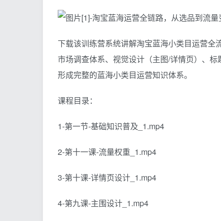
下载该训练营系统讲解淘宝蓝海小类目运营全流
市场调查体系、视觉设计（主图/详情页）、标
形成完整的蓝海小类目运营知识体系。
课程目录：
1-第一节-基础知识普及_1.mp4
2-第十一课-流量权重_1.mp4
3-第十课-详情页设计_1.mp4
4-第九课-主围设计_1.mp4