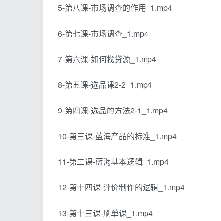
5-第八课-市场调查的作用_1.mp4
6-第七课-市场调查_1.mp4
7-第六课-如何找贷源_1.mp4
8-第五课-选品课2-2_1.mp4
9-第四课-选品的方法2-1_1.mp4
10-第三课-蓝海产品的标准_1.mp4
11-第二课-蓝海基本逻辑_1.mp4
12-第十四课-评价制作的逻辑_1.mp4
13-第十三课-刷单课_1.mp4