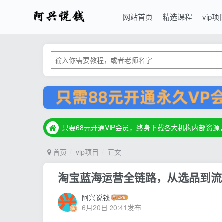
网站首页
精选课程
vip项
只要68元开通VIP会员，终身下载各大机构内部资
只要68元开通VIP会员，终身下载各大机构内部资
只要68元开通VIP会员，终身下载各大机构内部资
首页
vip项目
正文
淘宝蓝海运营全链路，从选品到流
阿兴说钱
6月20日 20:41发布