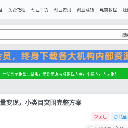
目
免费教程
创业干货
创业资讯
创业赚钱
电商教程
源
搜
源，一站式草根创业基地，最新最强网赚教程大全，小投入，大回报！
源，一站式草根创业基地，最新最强网赚教程大全，小投入，大回报！
源，一站式草根创业基地，最新最强网赚教程大全，小投入，大回报！
量变现，小类目突围完整方案
关注
私信
0
108
12