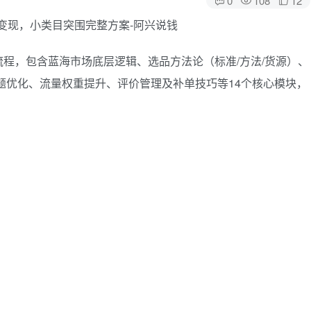
程，包含蓝海市场底层逻辑、选品方法论（标准/方法/货源）、
题优化、流量权重提升、评价管理及补单技巧等14个核心模块，