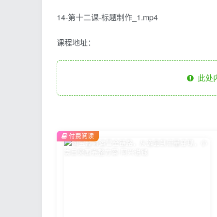
14-第十二课-标题制作_1.mp4
课程地址：
此处
付费阅读