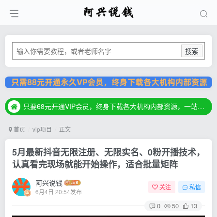
搜索
只要68元开通VIP会员，终身下载各大机构内部资源，一站式草根创业基地，最新最强网赚教程大全，小投入，大回报！
只要68元开通VIP会员，终身下载各大机构内部资源，一站式草根创业基地，最新最强网赚教程大全，小投入，大回报！
只要68元开通VIP会员，终身下载各大机构内部资源，一站式草根创业基地，最新最强网赚教程大全，小投入，大回报！
首页
vip项目
正文
5月最新抖音无限注册、无限实名、0粉开播技术，
认真看完现场就能开始操作，适合批量矩阵
阿兴说钱
关注
私信
6月4日 20:54发布
0
50
13