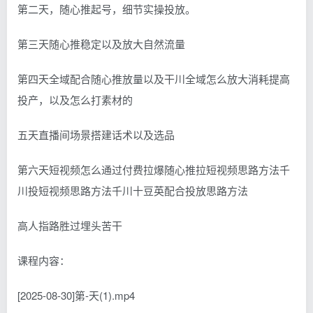
第二天，随心推起号，细节实操投放。
第三天随心推稳定以及放大自然流量
第四天全域配合随心推放量以及干川全域怎么放大消耗提高
投产，以及怎么打素材的
五天直播间场景搭建话术以及选品
第六天短视频怎么通过付费拉爆随心推拉短视频思路方法千
川投短视频思路方法千川十豆英配合投放思路方法
高人指路胜过埋头苦干
课程内容：
[2025-08-30]第-天(1).mp4