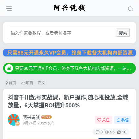
搜索
只要68元开通VIP会员，终身下载各大机构内部资源，一站式草根创业基地，最新最强网赚教程大全，小投入，大回报！
只要68元开通VIP会员，终身下载各大机构内部资源，一站式草根创业基地，最新最强网赚教程大全，小投入，大回报！
只要68元开通VIP会员，终身下载各大机构内部资源，一站式草根创业基地，最新最强网赚教程大全，小投入，大回报！
首页
vip项目
正文
抖音千川起号实战课，新户操作,随心推投放,全域
放量，6天掌握ROI提升500%
阿兴说钱
关注
私信
9月24日 20:25发布
0
95
10