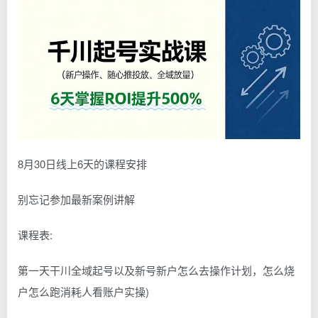
8月30日线上6天的课程安排
别忘记参加最新案例讲解
课程表:
第一天干川全域起号以及新号新户怎么去操作计划，怎么烧
户怎么跑消耗人看账户实操)