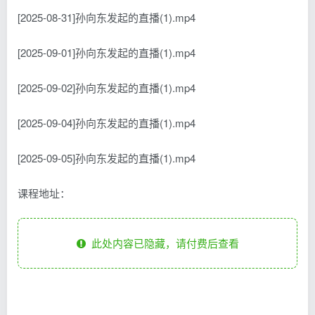
[2025-08-31]孙向东发起的直播(1).mp4
[2025-09-01]孙向东发起的直播(1).mp4
[2025-09-02]孙向东发起的直播(1).mp4
[2025-09-04]孙向东发起的直播(1).mp4
[2025-09-05]孙向东发起的直播(1).mp4
课程地址：
此处内容已隐藏，请付费后查看