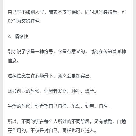
自己写不如别人写，商家不仅写得好，同时进行装裱后，可
以作为装饰挂件。
2、情绪性
刚才说了字是一种符号，它是有意义的，时刻在传递着某种
信息。
这种信息在许多场景下，意义会更加突出。
比如创业的时候，你想着发财、顺利、爆单。
生活的时候，你希望自己自律、乐观、勤劳、自在。
所以，不同的字在每个人所处的不同阶段，是有激励、自勉
等作用的，不仅是对自己，同样也可以送人。