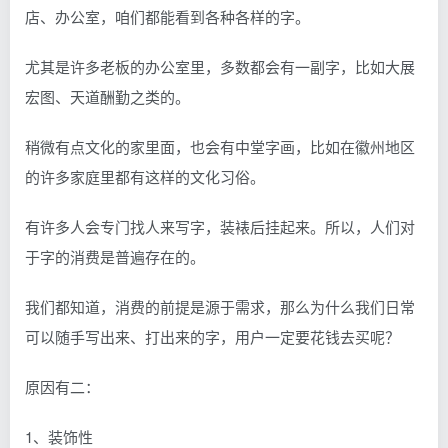
店、办公室，咱们都能看到各种各样的字。
尤其是许多老板的办公室里，多数都会有一副字，比如大展
宏图、天道酬勤之类的。
稍微有点文化的家里面，也会有中堂字画，比如在徽州地区
的许多家庭里都有这样的文化习俗。
有许多人会专门找人来写字，装裱后挂起来。所以，人们对
于字的消费是普遍存在的。
我们都知道，消费的前提是源于需求，那么为什么我们日常
可以随手写出来、打出来的字，用户一定要花钱去买呢？
原因有二：
1、装饰性