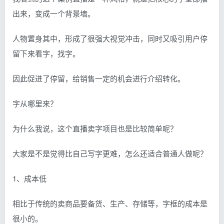
出来，变成一个背景墙。
人物置身其中，形成了很强大视觉冲击，同时又吸引用户停
留下来看字，找字。
因此促进了停留，给销售一定的机会进行介绍转化。
字从哪里来？
为什么我说，这个直播卖字项目也是比较简单呢？
大家是不是觉得比自己写字更难，怎么还适合普通人做呢？
1、成本低
相比于传统的卖商品要备货、生产、存储等，字框的成本是
很小的。