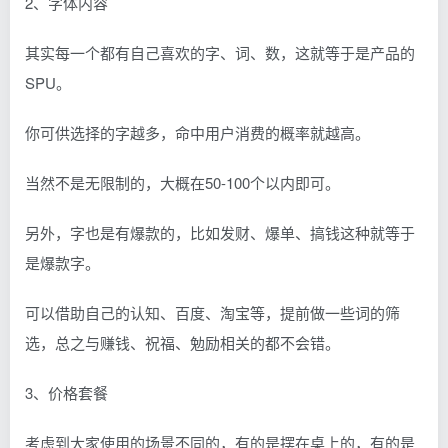
2、字体内容
其实每一个都有自己喜欢的字、词、数，这就等于是产品的
SPU。
你可供选择的字越多，命中用户消费的概率就越高。
当然不是无限制的，大概在50-100个以内即可。
另外，字也是有爆款的，比如发财、爆单、搞钱这种就等于
是爆款字。
可以借助自己的认知、百度、淘宝等，提前做一些词的筛
选，总之与赚钱、祝福、勉励相关的都不会错。
3、价格套餐
考虑到大家使用的场景不同的，有的是摆在桌上的，有的是