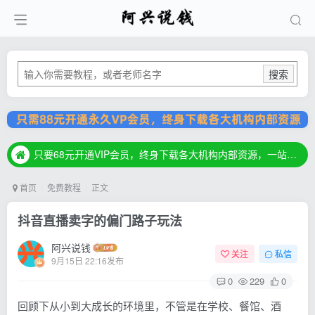
搜索
只要68元开通VIP会员，终身下载各大机构内部资源，一站式草根创业基地，最新最强网赚教程大全，小投入，大回报！
只要68元开通VIP会员，终身下载各大机构内部资源，一站式草根创业基地，最新最强网赚教程大全，小投入，大回报！
只要68元开通VIP会员，终身下载各大机构内部资源，一站式草根创业基地，最新最强网赚教程大全，小投入，大回报！
首页
免费教程
正文
抖音直播卖字的偏门路子玩法
阿兴说钱
关注
私信
9月15日 22:16发布
0
229
0
回顾下从小到大成长的环境里，不管是在学校、餐馆、酒