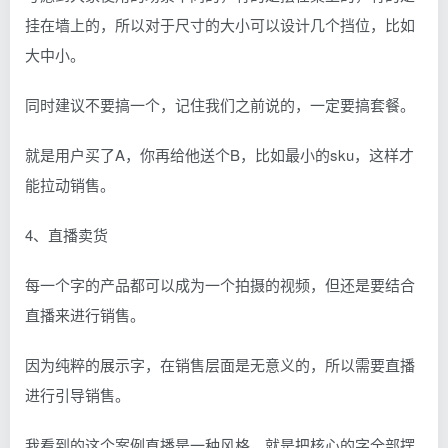
挂在墙上的，所以对于尺寸的大小可以设计几个挡位，比如
大中小。
同时建议不要搞一个，记住我们之前说的，一定要搞套餐。
就是用户买了A，你再给他送个B，比如最小的sku，这样才
能拉动销售。
4、直播卖货
每一个字的产品都可以成为一个拍摄的视频，但还是要结合
直播来进行销售。
因为纯粹的展示字，在销售层面是无意义的，所以需要直播
进行引导销售。
我看到的这个案例直播是一种风格，就是把核心的字全部摆