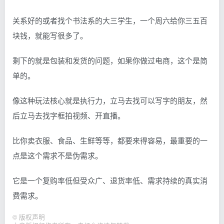
关系好的或者找个书法系的大三学生，一个周六给你三五百
块钱，就能写很多了。
剩下的就是包装和发货的问题，如果你做过电商，这个是简
单的。
像这种玩法核心就是执行力，立马去找可以写字的朋友，然
后立马去找字框拍视频、开直播。
比你卖衣服、食品、生鲜等等，都要来得容易，最重要的一
点是这个需求不是伪需求。
它是一个复购率低但受众广、退货率低、需求持续的真实消
费需求。
©
版权声明