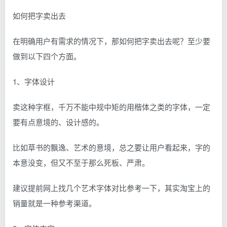
如何把字卖出去
在明确用户有需求的情况下，那如何把字卖出去呢？至少要
做到以下四个方面。
1、字体设计
卖这种字框，千万不能中规中矩的用楷体之类的字体，一定
要有点意境的、设计感的。
比如草书的飘逸、艺术的意境，总之要让用户看起来，字的
本意没变，但又不至于那么死板、严肃。
建议提前网上找几个艺术字体对比参考一下，其实淘宝上的
销量就是一种参考渠道。