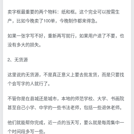
卖字框最重要的两个物料：纸和框。这个完全可以按需生
产，比如今晚卖了100单，今晚制作都来得急。
如果一张字写不好，重新再写就行，如果用户退了不要，也
没有多大的损失。
2、无货源
这里说的无货源，不是真正意义上要去批发货，而是只要找
个会写字的人就行了。
不管你是在县城还是城市，本地的师范学校、大学、书画院
甚至自己小学、中学的一些书法老师，包括一些退休老师。
他们就能帮你完成，近一点的当天写，要么就是每周集中一
个时间段多写一些。