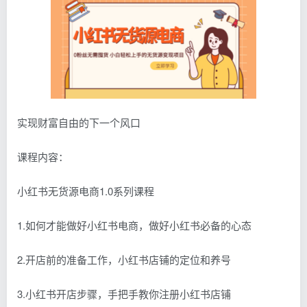
实现财富自由的下一个风口
课程内容：
小红书无货源电商1.0系列课程
1.如何才能做好小红书电商，做好小红书必备的心态
2.开店前的准备工作，小红书店铺的定位和养号
3.小红书开店步骤，手把手教你注册小红书店铺