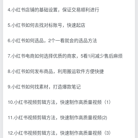
4.小红书店铺的基础设置，保证交易顺利进行
5.小红书如何去找对标账号，快速起店
6.小红书如何选品，2个一看就会的选品方法
7.小红书电商如何选择优质的商家，5看1问减少售后麻烦
8.小红书如何发布商品，利用搬运软件方便快捷
9.小红书如何找素材，打造爆款笔记
10.小红书视频剪辑方法，快速制作高质量视频（1）
11.小红书视频剪辑方法，快速制作高质量视频(2)
12.小红书视频剪辑方法，快速制作高质量视频（3）