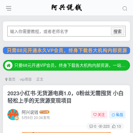
搜索
只要68元开通VIP会员，终身下载各大机构内部资源，一站式草根创业基地，最新最强网赚教程大全，小投入，大回报！
只要68元开通VIP会员，终身下载各大机构内部资源，一站式草根创业基地，最新最强网赚教程大全，小投入，大回报！
只要68元开通VIP会员，终身下载各大机构内部资源，一站式草根创业基地，最新最强网赚教程大全，小投入，大回报！
首页
vip项目
正文
2023小红书·无货源电商1.0，0粉丝无需囤货 小白
轻松上手的无货源变现项目
阿兴说钱
关注
私信
5月9日 20:36发布
0
223
13