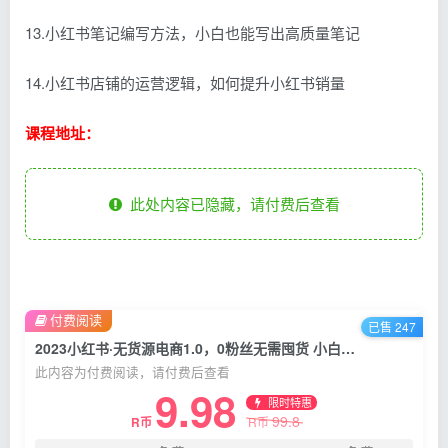
13.小红书笔记编写方法，小白也能写出高质量笔记
14.小红书店铺的运营逻辑，如何提升小红书销量
课程地址：
此处内容已隐藏，请付费后查看
付费阅读
已售 247
2023小红书·无货源电商1.0，0粉丝无需囤货 小白轻松上手的无货源变现项目
此内容为付费阅读，请付费后查看
9.98
限时特惠
99.8
R币
R币