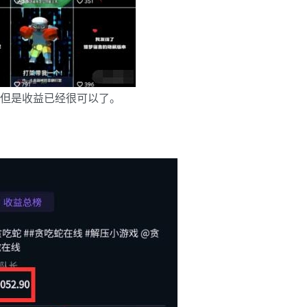
，但是收益已经很可以了。