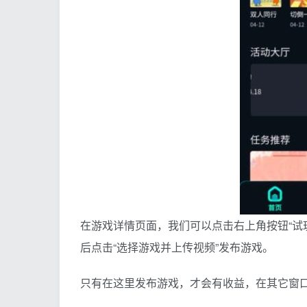
在游戏详情页面，我们可以点击右上角按钮“试
后点击“选择游戏并上传视频”发布游戏。
只有在这里发布游戏，才会有收益，在其它窗