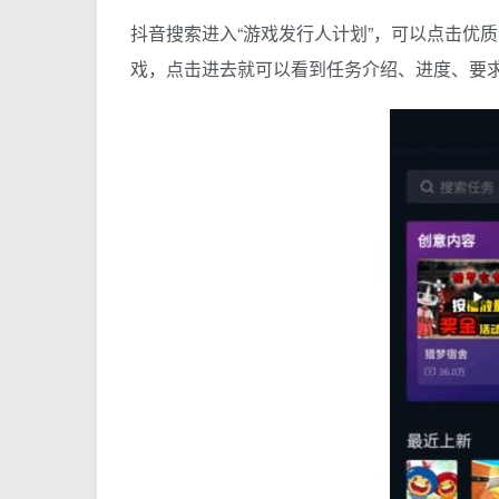
抖音搜索进入“游戏发行人计划”，可以点击优
戏，点击进去就可以看到任务介绍、进度、要