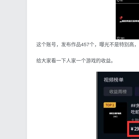
这个账号，发布作品457个，曝光不是特别高
给大家看一下人家一个游戏的收益。