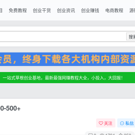
目
免费教程
创业干货
创业资讯
创业赚钱
电商教程
源
搜
源，一站式草根创业基地，最新最强网赚教程大全，小投入，大回报！
源，一站式草根创业基地，最新最强网赚教程大全，小投入，大回报！
源，一站式草根创业基地，最新最强网赚教程大全，小投入，大回报！
500+
关注
私信
0
1784
350