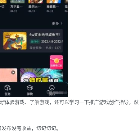
玩”体验游戏、了解游戏，还可以学习一下推广游戏创作指导，然
口发布没有收益，切记切记。