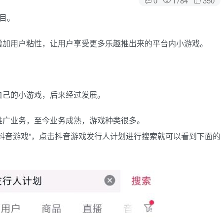
目。
增加用户粘性，让用户享受更多乐趣推出来的平台内小游戏。
自己的小游戏，后来经过发展。
推广业务，至今业务成熟，游戏种类很多。
抖音游戏”，点击抖音游戏发行人计划进行搜索就可以看到下面的