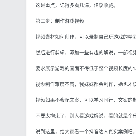
这是重点，记得多看几遍，建议收藏。
第三步：制作游戏视频
视频素材如何创作，可以录制自己玩游戏的精
然后进行剪辑，添加一些有趣的解说，一部视
要求展示游戏的画面不得低于整个视频长度的1/
视频制作难度不高，我妹妹都会制作，她也才
视频如果不会配文案，可以学习同行，文案的
不要太拘束了，别人看游戏解说，看的就是个
说到这里，给大家看一个抖音达人真实案例吧