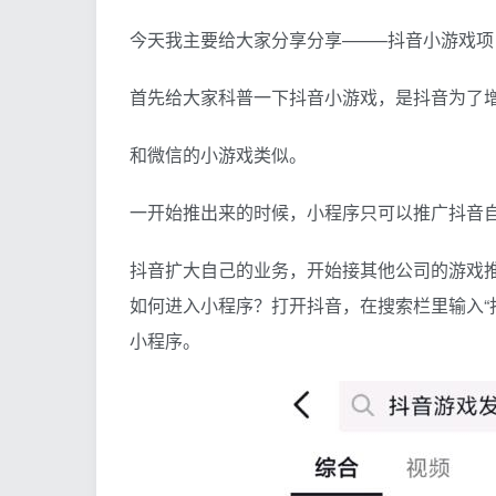
今天我主要给大家分享分享——–抖音小游戏项
首先给大家科普一下抖音小游戏，是抖音为了
和微信的小游戏类似。
一开始推出来的时候，小程序只可以推广抖音
抖音扩大自己的业务，开始接其他公司的游戏
如何进入小程序？打开抖音，在搜索栏里输入“
小程序。