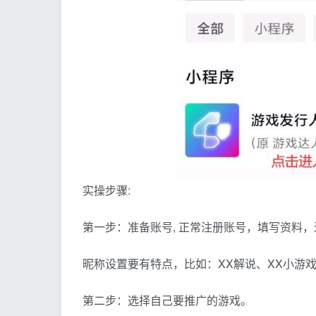
实操步骤:
第一步：准备账号, 正常注册账号，填写资料
昵称设置要有特点，比如：XX解说、XX小游
第二步：选择自己要推广的游戏。