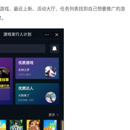
质游戏、最近上新、活动大厅、任务列表找到自己想要推广的游
求。