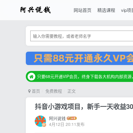
网站首页
精选课程
vip项
只要68元开通VIP会员，终身下载各大机构内部资
只要68元开通VIP会员，终身下载各大机构内部资
只要68元开通VIP会员，终身下载各大机构内部资
首页
免费教程
正文
抖音小游戏项目，新手一天收益300-
阿兴说钱
4月12日 20:11发布