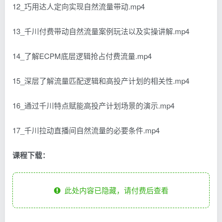
12_巧用达人定向实现自然流量带动.mp4
13_千川付费带动自然流量案例玩法以及实操讲解.mp4
14_了解ECPM底层逻辑抢占付费流量.mp4
15_深层了解流量匹配逻辑和高投产计划的相关性.mp4
16_通过千川特点赋能高投产计划场景的演示.mp4
17_千川拉动直播间自然流量的必要条件.mp4
课程下载：
此处内容已隐藏，请付费后查看