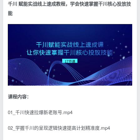
千川 赋能实战线上速成教程，学会快速掌握干川核心投放技
能
课程内容：
01_千川快速拉爆新老账号.mp4
02_学握千川的呈现逻辑快速提高计划精准度.mp4