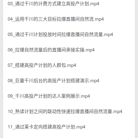
03_通过千川的计费方式建立高投产计划.mp4
04_运用千川的三大目标拉爆直播间自然流.mp4
05_通过千川计划投放时间拉爆直播间自然流量.mp4
06_拉爆自然流量后的直播间承接实操.mp4
07_搭建高投产计划的人群包.mp4
08_巨量千川后台的高投产计划搭建演示.mp4
09_千川高投产计划的达人案例展示.mp4
10_熟读计划之间的联动性快速拉爆直播间自然流量.mp4
11_通过莱卡定向搭建高投产计划.mp4