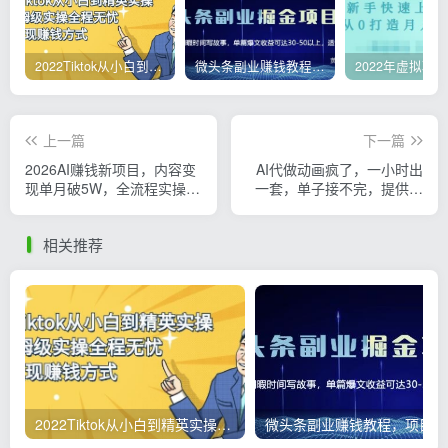
2022Tiktok从小白到精英实操，0-1保姆级实操全程无忧，多种变现赚钱方式
微头条副业赚钱教程，项目单号单天做到50-100+收益
上一篇
下一篇
2026AI赚钱新项目，内容变
AI代做动画疯了，一小时出
现单月破5W，全流程实操
一套，单子接不完，提供派
+AI工具，无门槛可复制
单资源，月稳2W！
相关推荐
2022Tiktok从小白到精英实操，0-1保姆级实操全程无忧，多种变现赚钱方式
微