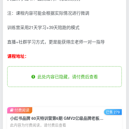
注：课程内容可能会根据实际情况进行微调
训练营采用21天学习+39天陪跑的模式
直播+社群学习方式，更是能获得庄老师一对一指导
课程地址：
此处内容已隐藏，请付费后查看
付费阅读
已售 279
小红书品牌 60天特训营第6期 GMV2亿级品牌老板都在学 教你内容营销底层逻辑
此内容为付费阅读，请付费后查看