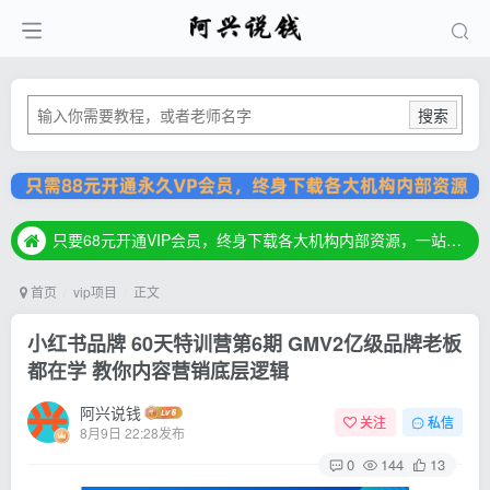
搜索
只要68元开通VIP会员，终身下载各大机构内部资源，一站式草根创业基地，最新最强网赚教程大全，小投入，大回报！
只要68元开通VIP会员，终身下载各大机构内部资源，一站式草根创业基地，最新最强网赚教程大全，小投入，大回报！
只要68元开通VIP会员，终身下载各大机构内部资源，一站式草根创业基地，最新最强网赚教程大全，小投入，大回报！
首页
vip项目
正文
小红书品牌 60天特训营第6期 GMV2亿级品牌老板
都在学 教你内容营销底层逻辑
阿兴说钱
关注
私信
8月9日 22:28发布
0
144
13