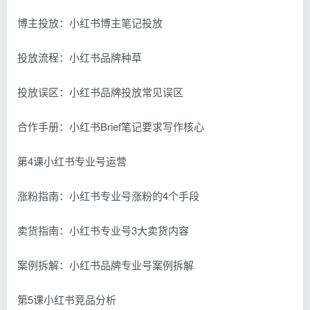
博主投放：小红书博主笔记投放
投放流程：小红书品牌种草
投放误区：小红书品牌投放常见误区
合作手册：小红书Brief笔记要求写作核心
第4课小红书专业号运营
涨粉指南：小红书专业号涨粉的4个手段
卖货指南：小红书专业号3大卖货内容
案例拆解：小红书品牌专业号案例拆解
第5课小红书竞品分析