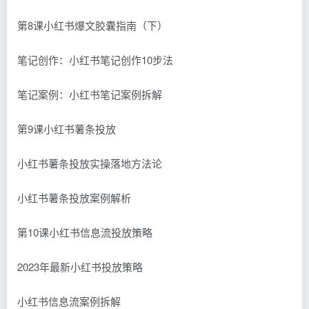
第8课小红书爆文胶囊指南（下）
笔记创作：小红书笔记创作10步法
笔记案例：小红书笔记案例拆解
第9课小红书薯条投放
小红书薯条投放实操落地方法论
小红书薯条投放案例解析
第10课小红书信息流投放策略
2023年最新小红书投放策略
小红书信息流案例拆解