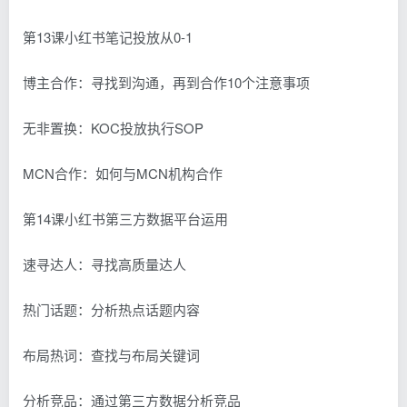
第13课小红书笔记投放从0-1
博主合作：寻找到沟通，再到合作10个注意事项
无非置换：KOC投放执行SOP
MCN合作：如何与MCN机构合作
第14课小红书第三方数据平台运用
速寻达人：寻找高质量达人
热门话题：分析热点话题内容
布局热词：查找与布局关键词
分析竞品：通过第三方数据分析竞品