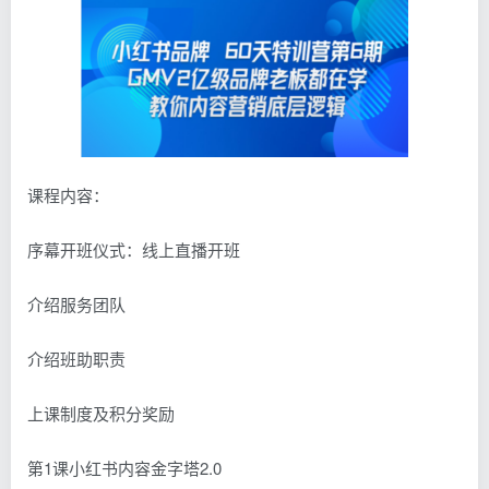
课程内容：
序幕开班仪式：线上直播开班
介绍服务团队
介绍班助职责
上课制度及积分奖励
第1课小红书内容金字塔2.0