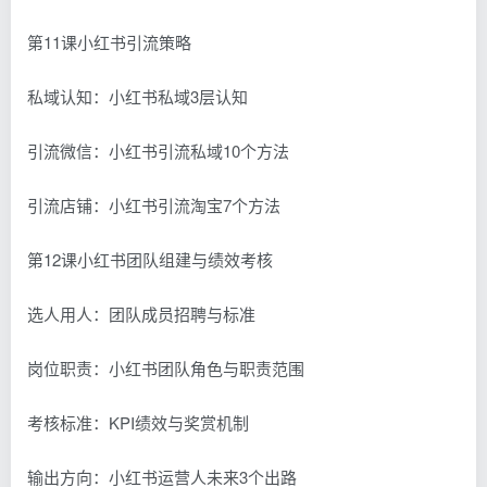
第11课小红书引流策略
私域认知：小红书私域3层认知
引流微信：小红书引流私域10个方法
引流店铺：小红书引流淘宝7个方法
第12课小红书团队组建与绩效考核
选人用人：团队成员招聘与标准
岗位职责：小红书团队角色与职责范围
考核标准：KPI绩效与奖赏机制
输出方向：小红书运营人未来3个出路