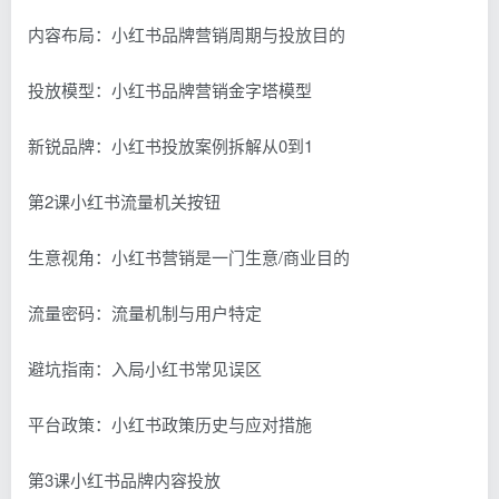
内容布局：小红书品牌营销周期与投放目的
投放模型：小红书品牌营销金字塔模型
新锐品牌：小红书投放案例拆解从0到1
第2课小红书流量机关按钮
生意视角：小红书营销是一门生意/商业目的
流量密码：流量机制与用户特定
避坑指南：入局小红书常见误区
平台政策：小红书政策历史与应对措施
第3课小红书品牌内容投放