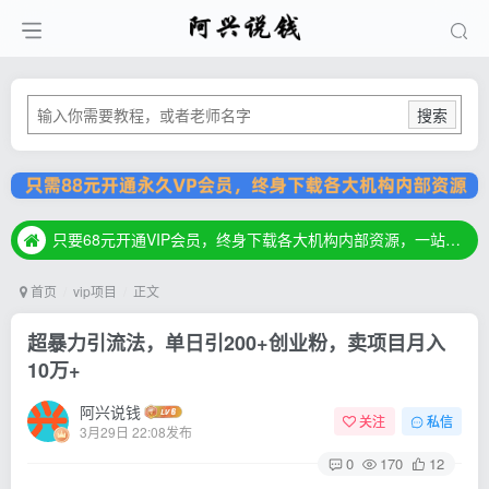
搜索
只要68元开通VIP会员，终身下载各大机构内部资源，一站式草根创业基地，最新最强网赚教程大全，小投入，大回报！
只要68元开通VIP会员，终身下载各大机构内部资源，一站式草根创业基地，最新最强网赚教程大全，小投入，大回报！
只要68元开通VIP会员，终身下载各大机构内部资源，一站式草根创业基地，最新最强网赚教程大全，小投入，大回报！
首页
vip项目
正文
超暴力引流法，单日引200+创业粉，卖项目月入
10万+
阿兴说钱
关注
私信
3月29日 22:08发布
0
170
12