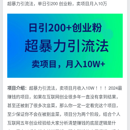
超暴力引流法，单日引200 创业粉，卖项目月入10万
项目介绍：
超暴力引流法，卖项目月收入10W ！！！2024最
赚钱的项目，如果在互联网创业很多年一直没有拿到结果，
甚至还被割了很多次韭菜，那么你一定一定看完这个项目，
至少保证你不会在被割韭菜，项目分为两个阶段，结合个人
互联网五年创业经验给大家分析清楚赚钱的底层逻辑是什