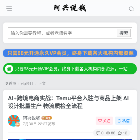
搜索
只要68元开通VIP会员，终身下载各大机构内部资源，一站式草根创业基地，最新最强网赚教程大全，小投入，大回报！
只要68元开通VIP会员，终身下载各大机构内部资源，一站式草根创业基地，最新最强网赚教程大全，小投入，大回报！
只要68元开通VIP会员，终身下载各大机构内部资源，一站式草根创业基地，最新最强网赚教程大全，小投入，大回报！
首页
vip项目
正文
AI+跨境电商实战：Temu平台入驻与商品上架 AI
设计批量生产 物流质检全流程
阿兴说钱
关注
私信
7月30日 22:27发布
0
88
12