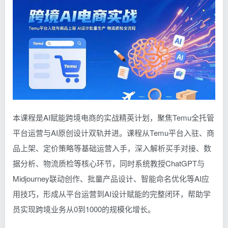
本课程是AI赋能跨境电商的实战精英计划，聚焦Temu全托管
平台运营与AI原创设计双轨并进。课程从Temu平台入驻、商
品上架、定价策略等基础运营入手，深入解析买手对接、数
据分析、物流质检等核心环节，同时系统教授ChatGPT与
Midjourney联动创作、批量产品设计、智能命名优化等AI应
用技巧，形成从平台运营到AI设计赋能的完整闭环，帮助学
员实现跨境业务从0到1000的规模化增长。