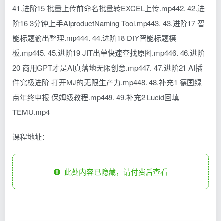
41.进阶15 批量上传前命名批量转EXCEL上传.mp442. 42.进
阶16 3分钟上手AIproductNaming Tool.mp443. 43.进阶17 智
能标题输出整理.mp444. 44.进阶18 DIY智能标题模
板.mp445. 45.进阶19 JIT出单快速查找原图.mp446. 46.进阶
20 商用GPT才是AI真落地无限创意.mp447. 47.进阶21 AI插
件究极进阶 打开MJ的无限生产力.mp448. 48.补充1 德国绿
点年终申报 保姆级教程.mp449. 49.补充2 Lucid回填
TEMU.mp4
课程地址：
此处内容已隐藏，请付费后查看