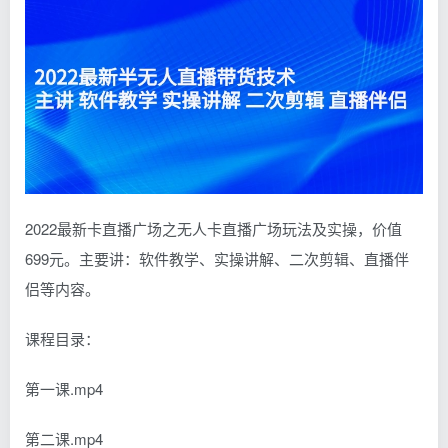
2022最新卡直播广场之无人卡直播广场玩法及实操，价值
699元。主要讲：软件教学、实操讲解、二次剪辑、直播伴
侣等内容。
课程目录：
第一课.mp4
第二课.mp4