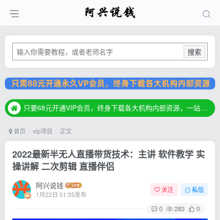
搜索
只要68元开通VIP会员，终身下载各大机构内部资源，一站式草根创业基地，最新最强网赚教程大全，小投入，大回报！
只要68元开通VIP会员，终身下载各大机构内部资源，一站式草根创业基地，最新最强网赚教程大全，小投入，大回报！
只要68元开通VIP会员，终身下载各大机构内部资源，一站式草根创业基地，最新最强网赚教程大全，小投入，大回报！
首页
vip项目
正文
2022最新半无人直播带货技术：主讲 软件教学 实
操讲解 二次剪辑 直播伴侣
阿兴说钱
关注
私信
1月22日 01:35发布
0
283
0