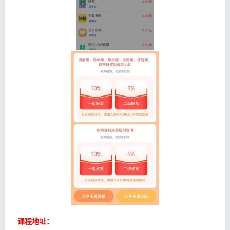
课程地址：