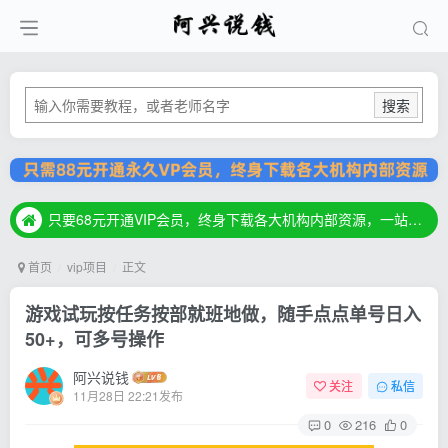
搜索
只要68元开通VIP会员，终身下载各大机构内部资源，一站式草根创业基地，最新最强网赚教程大全，小投入，大回报！
只要68元开通VIP会员，终身下载各大机构内部资源，一站式草根创业基地，最新最强网赚教程大全，小投入，大回报！
只要68元开通VIP会员，终身下载各大机构内部资源，一站式草根创业基地，最新最强网赚教程大全，小投入，大回报！
首页
vip项目
正文
游戏试玩按任务按部就班地做，随手点点单号日入
50+，可多号操作
阿兴说钱
关注
私信
11月28日 22:21发布
0
216
0