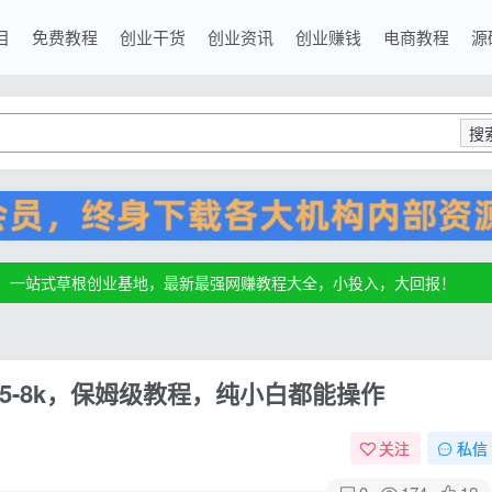
目
免费教程
创业干货
创业资讯
创业赚钱
电商教程
源
搜
源，一站式草根创业基地，最新最强网赚教程大全，小投入，大回报！
源，一站式草根创业基地，最新最强网赚教程大全，小投入，大回报！
源，一站式草根创业基地，最新最强网赚教程大全，小投入，大回报！
-8k，保姆级教程，纯小白都能操作
关注
私信
0
174
12