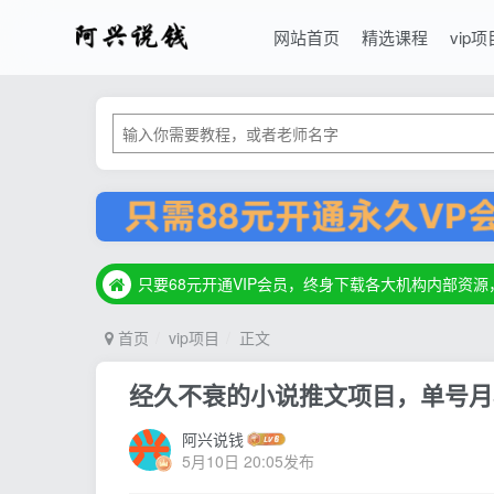
网站首页
精选课程
vip项
只要68元开通VIP会员，终身下载各大机构内部资
只要68元开通VIP会员，终身下载各大机构内部资
只要68元开通VIP会员，终身下载各大机构内部资
首页
vip项目
正文
经久不衰的小说推文项目，单号月5
阿兴说钱
5月10日 20:05发布