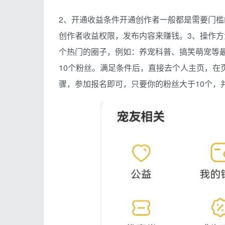
2、开通收益条件开通创作者一般都是需要门槛
创作者收益权限，发布内容来赚钱。3、操作方
个热门的圈子，例如：养宠科普、搞笑萌宠等
10个粉丝。满足条件后，直接去个人主页，在
骤，参加报名即可，只要你的粉丝大于10个，