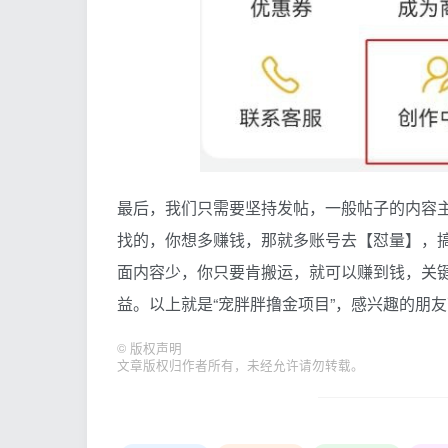
最后，我们只需要坚持发帖，一般帖子的内容
找的，你想多赚钱，那就多账号去【怼量】，
面内容少，你只要肯搬运，就可以赚到钱，关键
益。以上就是“宠胖胖撸金项目”，感兴趣的朋
©
版权声明
文章版权归作者所有，未经允许请勿转载。