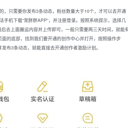
的，只需要你发布3条动态，粉丝数量大于10个，才可以去开通
法手机下载“宠胖胖APP”，并注册登录。按照系统提示，选择几
最后去上面搬运内容并上传即可，一般只需要两三天时间，就能
页面的底部，找到我们要开通的创作中心并打开，按照操作步
并发布3条动态，就能直接去开通创作者激励计划。