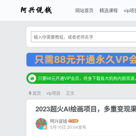
网站首页
精选课程
vip项
只要68元开通VIP会员，终身下载各大机构内部资
只要68元开通VIP会员，终身下载各大机构内部资
只要68元开通VIP会员，终身下载各大机构内部资
首页
vip项目
正文
2023超火AI绘画项目，多重变
阿兴说钱
5月10日 20:04发布