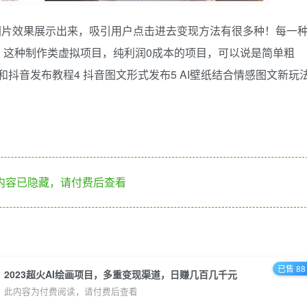
图片效果展示出来，吸引用户点击进去变现方法有很多种！每一
！这种制作类虚拟项目，纯利润0成本的项目，可以说是简单粗
作和抖音发布教程4 抖音图文形式发布5 AI壁纸结合情感图文新玩
内容已隐藏，请付费后查看
已售 88
2023超火AI绘画项目，多重变现渠道，日赚几百几千元
此内容为付费阅读，请付费后查看