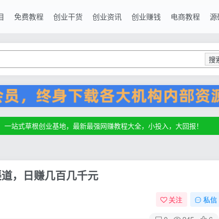
目
免费教程
创业干货
创业资讯
创业赚钱
电商教程
源
搜
源，一站式草根创业基地，最新最强网赚教程大全，小投入，大回报！
源，一站式草根创业基地，最新最强网赚教程大全，小投入，大回报！
源，一站式草根创业基地，最新最强网赚教程大全，小投入，大回报！
现渠道，日赚几百几千元
关注
私信
0
245
6