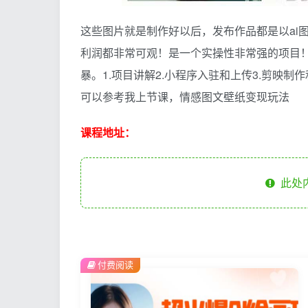
这些图片就是制作好以后，发布作品都是以ai
利润都非常可观！是一个实操性非常强的项目
暴。1.项目讲解2.小程序入驻和上传3.剪映制
可以参考我上节课，情感图文壁纸变现玩法
课程地址：
此处
付费阅读