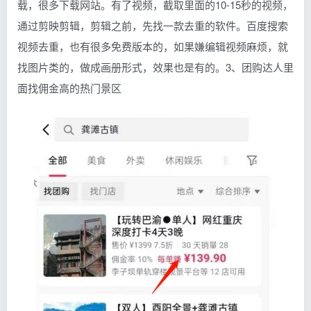
载，很多下载网站。有了视频，截取里面的10-15秒的视频，
通过剪映剪辑，剪辑之前，先找一款去重的软件。百度搜索
视频去重，也有很多免费版本的，如果嫌编辑视频麻烦，就
找图片类的，做成画册形式，效果也是有的。3、团购达人里
面找佣金高的热门景区