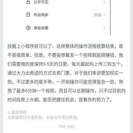
挂载上小程序就可以了，这样整体的操作流程就算结束，是
不是很简单。但是，不要妄想着发一个视频就能顾赚钱，我
们需要做的是保持3-5天的日更，每天最起码上传三到五个，
通过大力出奇迹的方式去卖门票，对于我们来讲更加现实一
些。不过更多的是手熟，一开始操作可能觉得复杂一些，熟
悉了最多5分钟一个视频，而且可以长期操作，只不过目前的
时间段是上升期。能否把握住机会，就看你的努力了。
©
版权声明
文章版权归作者所有，未经允许请勿转载。
THE END