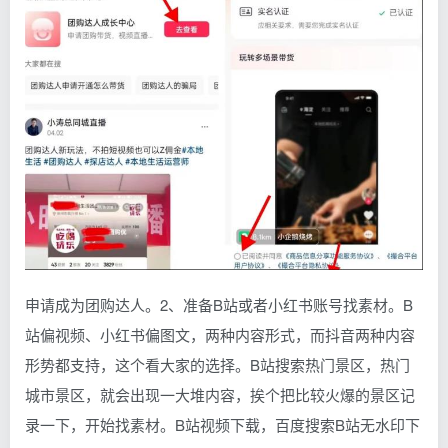
申请成为团购达人。2、准备B站或者小红书账号找素材。B
站偏视频、小红书偏图文，两种内容形式，而抖音两种内容
形势都支持，这个看大家的选择。B站搜索热门景区，热门
城市景区，就会出现一大堆内容，挨个把比较火爆的景区记
录一下，开始找素材。B站视频下载，百度搜索B站无水印下