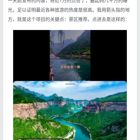
一天前发布的内容，将近1万的点赞了，最起码几十万的曝
光，足以证明最近各种旅游的热度是很高。我用箭头指的地
方，就是这个项目的关键点：景区推荐。点进去是这样的：