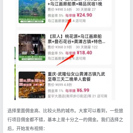
选择里面佣金高、比较火热的城市。大家可以看到，一些旅
行项目佣金都不错，基本上是十分之一的佣金。我们选择之
后，开始发布视频：