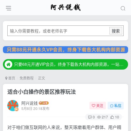
搜索
只要68元开通VIP会员，终身下载各大机构内部资源，一站式草根创业基地，最新最强网赚教程大全，小投入，大回报！
只要68元开通VIP会员，终身下载各大机构内部资源，一站式草根创业基地，最新最强网赚教程大全，小投入，大回报！
只要68元开通VIP会员，终身下载各大机构内部资源，一站式草根创业基地，最新最强网赚教程大全，小投入，大回报！
首页
免费教程
正文
适合小白操作的景区推荐玩法
阿兴说钱
关注
私信
5月8日 20:18发布
0
217
10
对于咱们做互联网的人来说，整天琢磨着用户群体、用户精