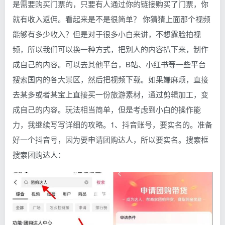
是需要购买门票的，只要有人通过你的链接购买了门票，你
就有收入返佣。看起来是不是很简单？ 你猜猜上面那个视频
能够有多少收入？但是对于很多小白来讲，不想露脸拍视
频，所以我们可以换一种方式，把别人的内容扒下来，制作
成自己的内容。可以去其他平台，B站、小红书等一些平台
搜索国内的各大景区，然后把视频下载。如果嫌麻烦，直接
去某多或者某宝上直接买一份旅游素材，通过剪辑加工，变
成自己的内容。玩法相当简单，但是考虑到小白的操作能
力，我继续写写详细的攻略。1、抖音账号，要实名的。准备
好一个抖音号，因为要申请团购达人，所以要实名。搜索框
搜索团购达人：