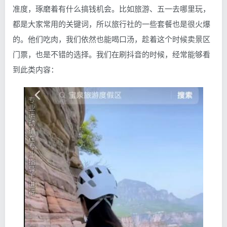
准度，琢磨着有什么搞钱机会。比如旅游、五一去哪里玩，
都是大家常用的关键词，所以旅行社的一些套餐也是很火爆
的。他们吃肉，我们依然也能喝口汤，趁着这个时候卖景区
门票，也是不错的选择。我们在刷抖音的时候，经常能够看
到此类内容：