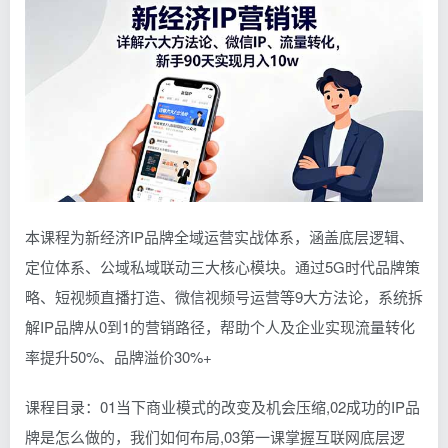
本课程为新经济IP品牌全域运营实战体系，涵盖底层逻辑、
定位体系、公域私域联动三大核心模块。通过5G时代品牌策
略、短视频直播打造、微信视频号运营等9大方法论，系统拆
解IP品牌从0到1的营销路径，帮助个人及企业实现流量转化
率提升50%、品牌溢价30%+
课程目录：01当下商业模式的改变及机会压缩,02成功的IP品
牌是怎么做的，我们如何布局,03第一课掌握互联网底层逻