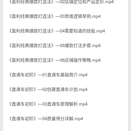
《盈利经典爆款打造法》—02店铺定位和产品定价.mp4
《盈利经典爆款打造法》—03思维逻辑举例.mp4
《盈利经典爆款打造法》—04需要知道的技能.mp4
《盈利经典爆款打造法》—05爆款打法步骤.mp4
《盈利经典爆款打造法》—06店铺操作策略.mp4
《直通车初阶》—01直通车基础简介.mp4
《直通车初阶》—02创建直通车计划.mp4
《直通车初阶》—03直通车原理解析.mp4
《直通车初阶》—04质量得分详解.mp4