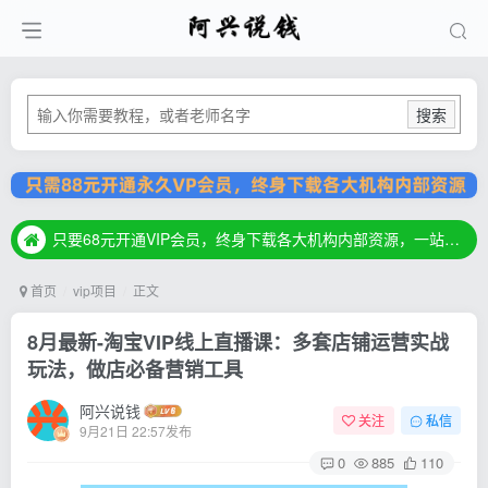
搜索
只要68元开通VIP会员，终身下载各大机构内部资源，一站式草根创业基地，最新最强网赚教程大全，小投入，大回报！
只要68元开通VIP会员，终身下载各大机构内部资源，一站式草根创业基地，最新最强网赚教程大全，小投入，大回报！
只要68元开通VIP会员，终身下载各大机构内部资源，一站式草根创业基地，最新最强网赚教程大全，小投入，大回报！
首页
vip项目
正文
8月最新-淘宝VIP线上直播课：多套店铺运营实战
玩法，做店必备营销工具
阿兴说钱
关注
私信
9月21日 22:57发布
0
885
110