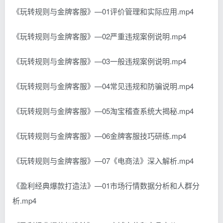
《玩转规则与金牌客服》—01评价管理和实际应用.mp4
《玩转规则与金牌客服》—02严重违规案例说明.mp4
《玩转规则与金牌客服》—03一般违规案例说明.mp4
《玩转规则与金牌客服》—04常见违规和防骗说明.mp4
《玩转规则与金牌客服》—05淘宝稽查系统大揭秘.mp4
《玩转规则与金牌客服》—06金牌客服技巧研练.mp4
《玩转规则与金牌客服》—07《电商法》深入解析.mp4
《盈利经典爆款打造法》—01市场行情数据分析和人群分
析.mp4