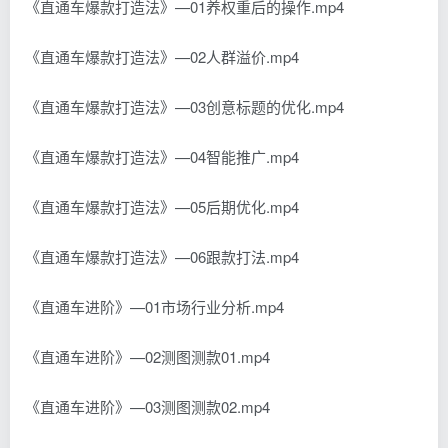
《直通车爆款打造法》—01养权重后的操作.mp4
《直通车爆款打造法》—02人群溢价.mp4
《直通车爆款打造法》—03创意标题的优化.mp4
《直通车爆款打造法》—04智能推广.mp4
《直通车爆款打造法》—05后期优化.mp4
《直通车爆款打造法》—06跟款打法.mp4
《直通车进阶》—01市场行业分析.mp4
《直通车进阶》—02测图测款01.mp4
《直通车进阶》—03测图测款02.mp4