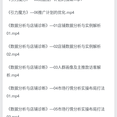
《引力魔方》—06推广计划的优化.mp4
《数据分析与店铺诊断》—01店铺数据分析与实例解析
01.mp4
《数据分析与店铺诊断》—02店铺数据分析与实例解析
02.mp4
《数据分析与店铺诊断》—03人群画像及主推款访客解
析.mp4
《数据分析与店铺诊断》—04市场行情分析实操布局打法
01.mp4
《数据分析与店铺诊断》—05市场行情分析实操布局打法
02.mp4