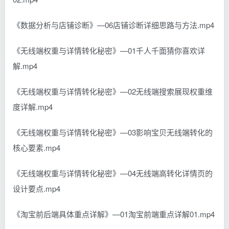
《数据分析与店铺诊断》—06店铺诊断详细思路与方法.mp4
《无线端权重与详情转化秘密》—01千人千面猜你喜欢详
解.mp4
《无线端权重与详情转化秘密》—02无线端搜索展现权重维
度详解.mp4
《无线端权重与详情转化秘密》—03影响宝贝无线端转化的
核心要素.mp4
《无线端权重与详情转化秘密》—04无线端高转化详情页的
设计要点.mp4
《淘宝前后端具体重点详解》—01淘宝前端重点详解01.mp4