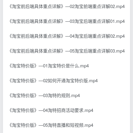
《淘宝前后端具体重点详解》—02淘宝前端重点详解02.mp4
《淘宝前后端具体重点详解》—03淘宝后端重点详解01.mp4
《淘宝前后端具体重点详解》—04淘宝后端重点详解02.mp4
《淘宝前后端具体重点详解》—05淘宝后端重点详解03.mp4
《淘宝特价版》—01淘宝特价是什么.mp4
《淘宝特价版》—02如何开通淘宝特价版.mp4
《淘宝特价版》—03淘特的规则.mp4
《淘宝特价版》—04淘特招商活动要求.mp4
《淘宝特价版》—05淘特直播和短视频.mp4