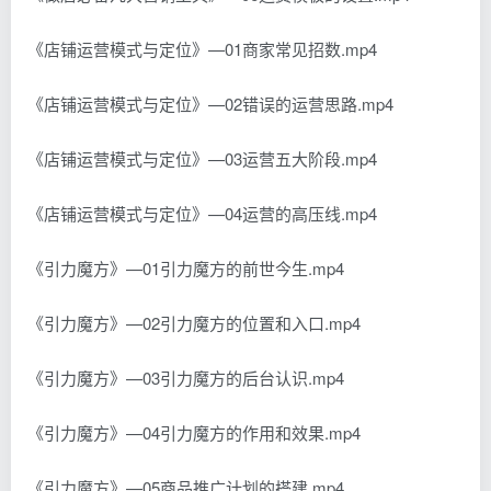
《店铺运营模式与定位》—01商家常见招数.mp4
《店铺运营模式与定位》—02错误的运营思路.mp4
《店铺运营模式与定位》—03运营五大阶段.mp4
《店铺运营模式与定位》—04运营的高压线.mp4
《引力魔方》—01引力魔方的前世今生.mp4
《引力魔方》—02引力魔方的位置和入口.mp4
《引力魔方》—03引力魔方的后台认识.mp4
《引力魔方》—04引力魔方的作用和效果.mp4
《引力魔方》—05商品推广计划的搭建.mp4