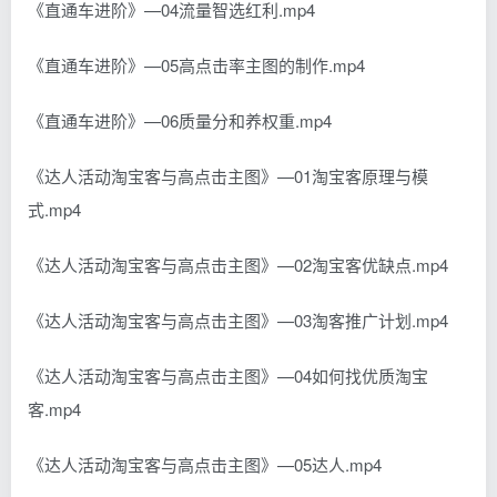
《直通车进阶》—04流量智选红利.mp4
《直通车进阶》—05高点击率主图的制作.mp4
《直通车进阶》—06质量分和养权重.mp4
《达人活动淘宝客与高点击主图》—01淘宝客原理与模
式.mp4
《达人活动淘宝客与高点击主图》—02淘宝客优缺点.mp4
《达人活动淘宝客与高点击主图》—03淘客推广计划.mp4
《达人活动淘宝客与高点击主图》—04如何找优质淘宝
客.mp4
《达人活动淘宝客与高点击主图》—05达人.mp4