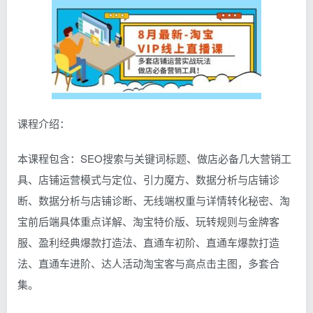
课程介绍：
本课程包含：SEO搜索与关键词标题、做店必备几大营销工
具、店铺运营模式与定位、引力魔方、数据分析与店铺诊
断、数据分析与店铺诊断、无线端权重与详情转化秘密、淘
宝前后端具体重点详解、淘宝特价版、玩转规则与金牌客
服、盈利经典爆款打造法、直通车初阶、直通车爆款打造
法、直通车进阶、达人活动淘宝客与高点击主图，多套合
集。