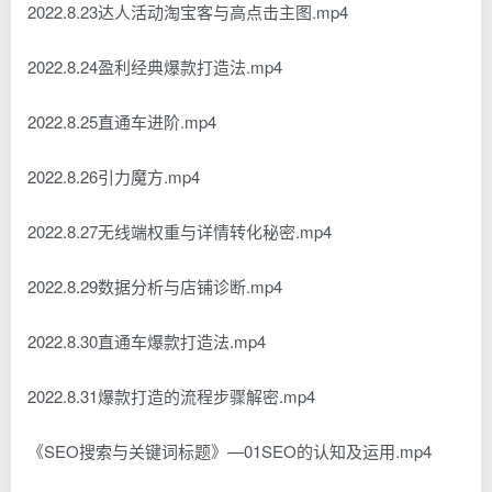
2022.8.23达人活动淘宝客与高点击主图.mp4
2022.8.24盈利经典爆款打造法.mp4
2022.8.25直通车进阶.mp4
2022.8.26引力魔方.mp4
2022.8.27无线端权重与详情转化秘密.mp4
2022.8.29数据分析与店铺诊断.mp4
2022.8.30直通车爆款打造法.mp4
2022.8.31爆款打造的流程步骤解密.mp4
《SEO搜索与关键词标题》—01SEO的认知及运用.mp4