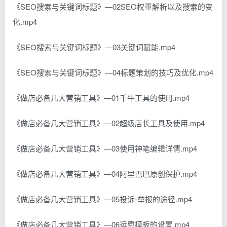
《SEO搜索与关键词标题》—02SEO权重解析以及搜索的变
化.mp4
《SEO搜索与关键词标题》—03关键词赋能.mp4
《SEO搜索与关键词标题》—04标题策划的技巧及优化.mp4
《做店必备几大营销工具》—01千牛工具的使用.mp4
《做店必备几大营销工具》—02超级店长工具及使用.mp4
《做店必备几大营销工具》—03使用神笔编辑详情.mp4
《做店必备几大营销工具》—04阿里巴巴原创保护.mp4
《做店必备几大营销工具》—05投诉-举报的途径.mp4
《做店必备几大营销工具》—06运费模板的设置.mp4