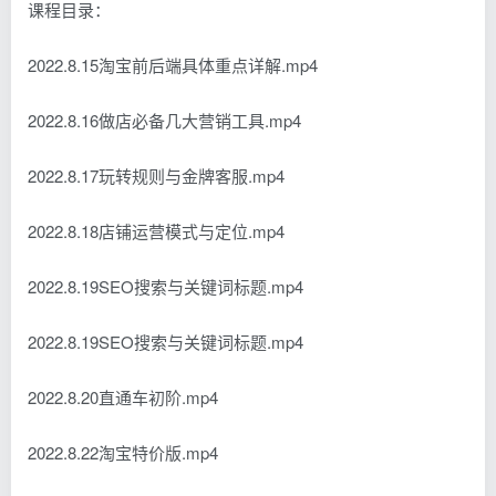
课程目录：
2022.8.15淘宝前后端具体重点详解.mp4
2022.8.16做店必备几大营销工具.mp4
2022.8.17玩转规则与金牌客服.mp4
2022.8.18店铺运营模式与定位.mp4
2022.8.19SEO搜索与关键词标题.mp4
2022.8.19SEO搜索与关键词标题.mp4
2022.8.20直通车初阶.mp4
2022.8.22淘宝特价版.mp4