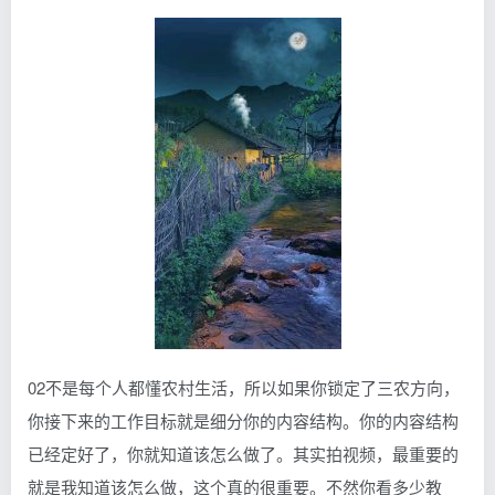
02不是每个人都懂农村生活，所以如果你锁定了三农方向，
你接下来的工作目标就是细分你的内容结构。你的内容结构
已经定好了，你就知道该怎么做了。其实拍视频，最重要的
就是我知道该怎么做，这个真的很重要。不然你看多少教