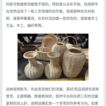
的账号数据表现都是不错的。特别是从去年开始，短视频平
台突然出现了一批三农领域的创作者，就是那种在农村拍
照，或者带着餐具，在农村流动做一些好吃的，或者做手工
艺品、木工、编织等等。
这种视频账号，你会发现他们的流量，真好!而且视频也很有
意思，主题明确，数据表现好。既然平台现在把三农的流量
复制的这么好，说明这确实是一个非常好的参考方向。如果