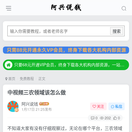
搜索
只要68元开通VIP会员，终身下载各大机构内部资源，一站式草根创业基地，最新最强网赚教程大全，小投入，大回报！
只要68元开通VIP会员，终身下载各大机构内部资源，一站式草根创业基地，最新最强网赚教程大全，小投入，大回报！
只要68元开通VIP会员，终身下载各大机构内部资源，一站式草根创业基地，最新最强网赚教程大全，小投入，大回报！
首页
免费教程
正文
中视频三农领域该怎么做
阿兴说钱
关注
私信
1月17日 21:25发布
0
202
0
不知道大家有没有仔细观察过，无论在哪个平台，三农领域