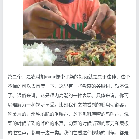
第二个，是农村加asmr像李子柒的视频就是属于这种，这个
不懂的可以去百度一下，这里有一些敏感的关键词，就不说
了。通俗来讲，这是颅内高潮的一种表现。具体来说，你可
以理解为一种视听享受。比如我们之前看到的肥皂切割器，
吃薯片的，那种脆脆的咀嚼声，乡下叽叽喳喳的鸟叫声，洗
菜的时候听到的哗哗的水声，切菜的时候听到的菜刀和案板
的碰撞声，都属于这一类。我们在看这种视频的时候，都是