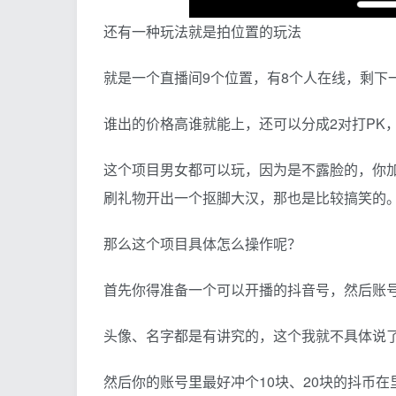
还有一种玩法就是拍位置的玩法
就是一个直播间9个位置，有8个人在线，剩下
谁出的价格高谁就能上，还可以分成2对打PK
这个项目男女都可以玩，因为是不露脸的，你
刷礼物开出一个抠脚大汉，那也是比较搞笑的
那么这个项目具体怎么操作呢？
首先你得准备一个可以开播的抖音号，然后账
头像、名字都是有讲究的，这个我就不具体说
然后你的账号里最好冲个10块、20块的抖币