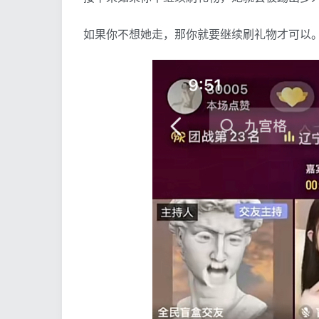
如果你不想她走，那你就要继续刷礼物才可以