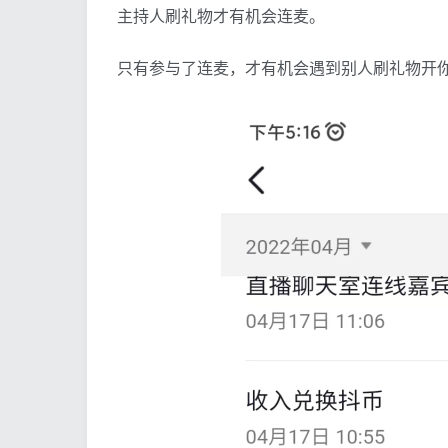
主持人刷礼物才有机会连麦。
只有参与了连麦，才有机会遇到别人刷礼物开