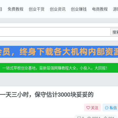
目
免费教程
创业干货
创业资讯
创业赚钱
电商教程
源
搜
源，一站式草根创业基地，最新最强网赚教程大全，小投入，大回报！
源，一站式草根创业基地，最新最强网赚教程大全，小投入，大回报！
源，一站式草根创业基地，最新最强网赚教程大全，小投入，大回报！
一天三小时，保守估计3000块妥妥的
关注
私信
0
2234
321