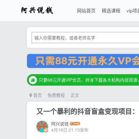
网站首页
精选课程
vip项
只要68元开通VIP会员，终身下载各大机构内部资
只要68元开通VIP会员，终身下载各大机构内部资
只要68元开通VIP会员，终身下载各大机构内部资
首页
免费教程
正文
又一个暴利的抖音盲盒变现项目：
阿兴说钱
4月18日 21:13发布