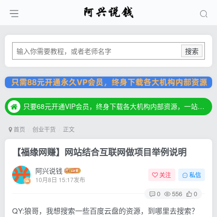
搜索
只要68元开通VIP会员，终身下载各大机构内部资源，一站式草根创业基地，最新最强网赚教程大全，小投入，大回报！
只要68元开通VIP会员，终身下载各大机构内部资源，一站式草根创业基地，最新最强网赚教程大全，小投入，大回报！
只要68元开通VIP会员，终身下载各大机构内部资源，一站式草根创业基地，最新最强网赚教程大全，小投入，大回报！
首页
创业干货
正文
【福缘网赚】网站结合互联网做项目举例说明
阿兴说钱
关注
私信
10月8日 15:17发布
0
556
0
QY:狼哥，我想搜索一些百度云盘的资源，到哪里去搜索？