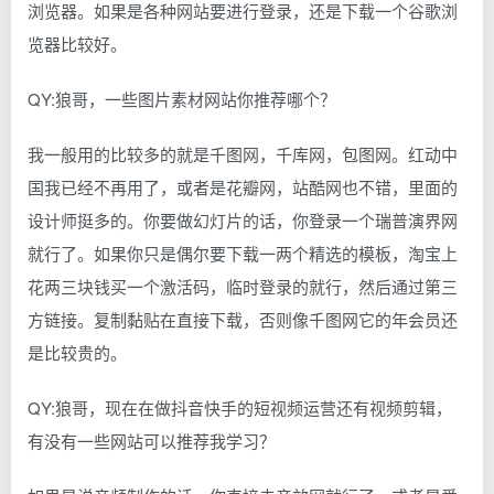
浏览器。如果是各种网站要进行登录，还是下载一个谷歌浏
览器比较好。
QY:狼哥，一些图片素材网站你推荐哪个？
我一般用的比较多的就是千图网，千库网，包图网。红动中
国我已经不再用了，或者是花瓣网，站酷网也不错，里面的
设计师挺多的。你要做幻灯片的话，你登录一个瑞普演界网
就行了。如果你只是偶尔要下载一两个精选的模板，淘宝上
花两三块钱买一个激活码，临时登录的就行，然后通过第三
方链接。复制黏贴在直接下载，否则像千图网它的年会员还
是比较贵的。
QY:狼哥，现在在做抖音快手的短视频运营还有视频剪辑，
有没有一些网站可以推荐我学习？