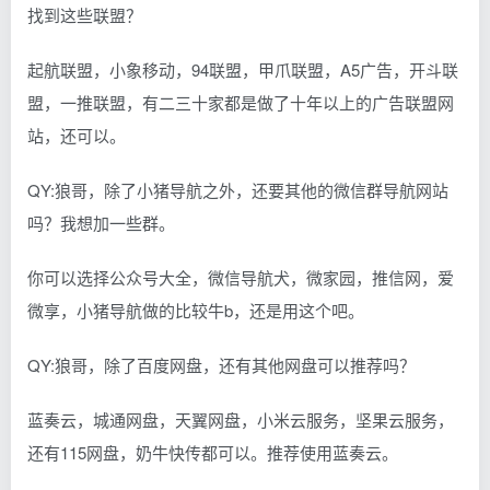
找到这些联盟？
起航联盟，小象移动，94联盟，甲爪联盟，A5广告，开斗联
盟，一推联盟，有二三十家都是做了十年以上的广告联盟网
站，还可以。
QY:狼哥，除了小猪导航之外，还要其他的微信群导航网站
吗？我想加一些群。
你可以选择公众号大全，微信导航犬，微家园，推信网，爱
微享，小猪导航做的比较牛b，还是用这个吧。
QY:狼哥，除了百度网盘，还有其他网盘可以推荐吗？
蓝奏云，城通网盘，天翼网盘，小米云服务，坚果云服务，
还有115网盘，奶牛快传都可以。推荐使用蓝奏云。