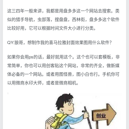
这三四年一般来讲，我都是用盘多多这一个网站去搜索。类
似的猎手导航，虫部落，搜盘盘，西林街，盘多多这个软件
比较好用，它可以根据时间文件大小进行分类。
QY:狼哥，想制作我的喜马拉雅封面效果图用什么软件？
如果你会用ps的话，最好就用这个。这个也可以套模板，非
常简单，你也可以用创客贴这个网站，非常的齐全，做新媒
体必备的一个网站。或者用图怪兽，图小白也行。手机你可
以用微商水印大师，或者是微商相机。