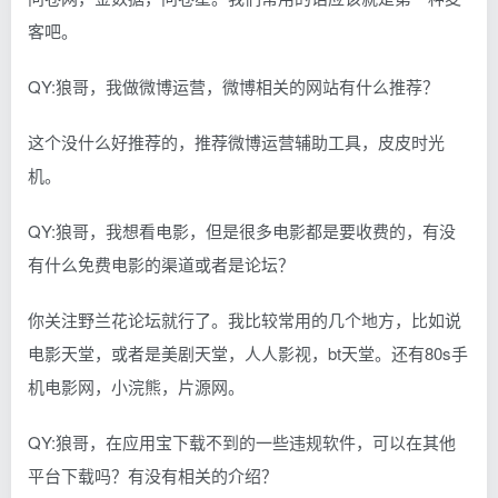
客吧。
QY:狼哥，我做微博运营，微博相关的网站有什么推荐？
这个没什么好推荐的，推荐微博运营辅助工具，皮皮时光
机。
QY:狼哥，我想看电影，但是很多电影都是要收费的，有没
有什么免费电影的渠道或者是论坛？
你关注野兰花论坛就行了。我比较常用的几个地方，比如说
电影天堂，或者是美剧天堂，人人影视，bt天堂。还有80s手
机电影网，小浣熊，片源网。
QY:狼哥，在应用宝下载不到的一些违规软件，可以在其他
平台下载吗？有没有相关的介绍？