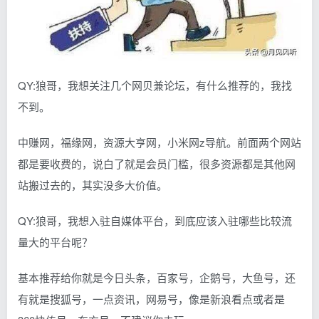
QY:狼哥，我想关注几个网贝兼论坛，有什么推荐的，我找
不到。
中赚网，福缘网，资源大亨网，小米网z导航。前面两个网站
都是要收费的，说白了就是会员门槛，很多资源都是其他网
站搬过去的，其实没多大价值。
QY:狼哥，我想入驻自媒体平台，到底应该入驻哪些比较流
量大的平台呢？
基本推荐给你就是今日头条，百家号，企鹅号，大鱼号，还
有就是搜狐号，一点资讯，网易号，像是新浪看点或者是