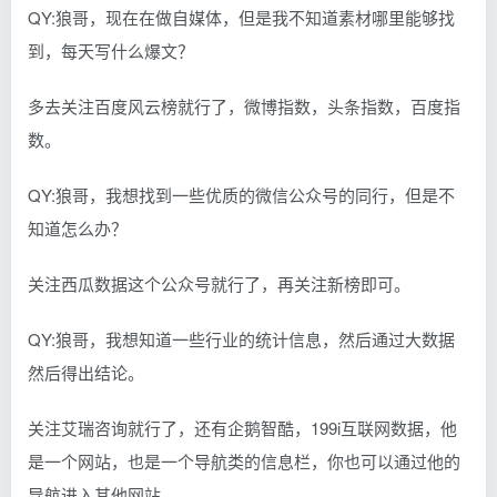
QY:狼哥，现在在做自媒体，但是我不知道素材哪里能够找
到，每天写什么爆文？
多去关注百度风云榜就行了，微博指数，头条指数，百度指
数。
QY:狼哥，我想找到一些优质的微信公众号的同行，但是不
知道怎么办？
关注西瓜数据这个公众号就行了，再关注新榜即可。
QY:狼哥，我想知道一些行业的统计信息，然后通过大数据
然后得出结论。
关注艾瑞咨询就行了，还有企鹅智酷，199i互联网数据，他
是一个网站，也是一个导航类的信息栏，你也可以通过他的
导航进入其他网站。