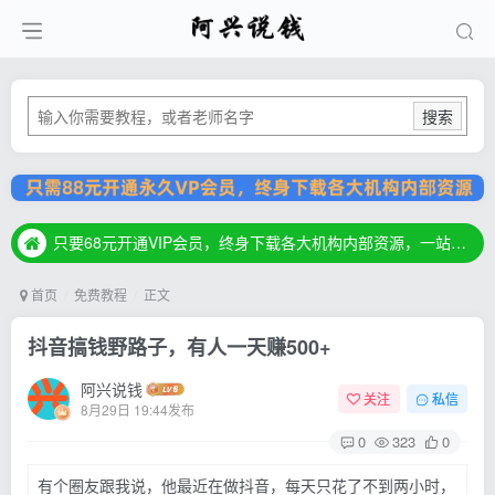
搜索
只要68元开通VIP会员，终身下载各大机构内部资源，一站式草根创业基地，最新最强网赚教程大全，小投入，大回报！
只要68元开通VIP会员，终身下载各大机构内部资源，一站式草根创业基地，最新最强网赚教程大全，小投入，大回报！
只要68元开通VIP会员，终身下载各大机构内部资源，一站式草根创业基地，最新最强网赚教程大全，小投入，大回报！
首页
免费教程
正文
抖音搞钱野路子，有人一天赚500+
阿兴说钱
关注
私信
8月29日 19:44发布
0
323
0
有个圈友跟我说，他最近在做抖音，每天只花了不到两小时，