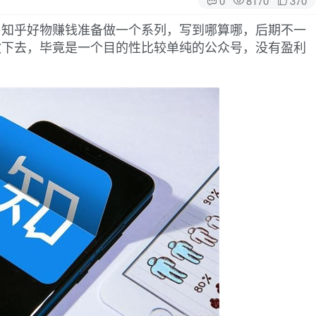
，知乎好物赚钱准备做一个系列，写到哪算哪，后期不一
做下去，毕竟是一个目的性比较单纯的公众号，没有盈利