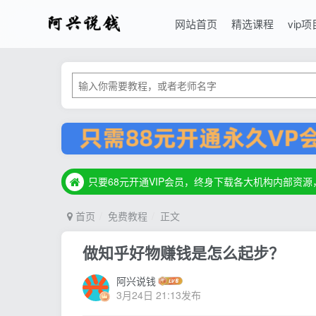
网站首页
精选课程
vip项
只要68元开通VIP会员，终身下载各大机构内部资
只要68元开通VIP会员，终身下载各大机构内部资
只要68元开通VIP会员，终身下载各大机构内部资
首页
免费教程
正文
做知乎好物赚钱是怎么起步？
阿兴说钱
3月24日 21:13发布