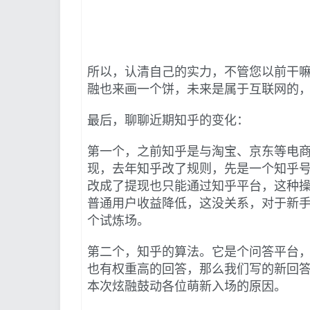
所以，认清自己的实力，不管您以前干
融也来画一个饼，未来是属于互联网的
最后，聊聊近期知乎的变化：
第一个，之前知乎是与淘宝、京东等电商
现，去年知乎改了规则，先是一个知乎号
改成了提现也只能通过知乎平台，这种
普通用户收益降低，这没关系，对于新手
个试炼场。
第二个，知乎的算法。它是个问答平台
也有权重高的回答，那么我们写的新回答
本次炫融鼓动各位萌新入场的原因。