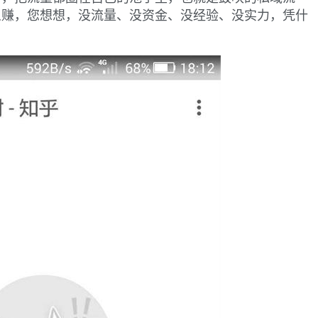
么赚，您想想，没流量、没资金、没经验、没实力，凭什