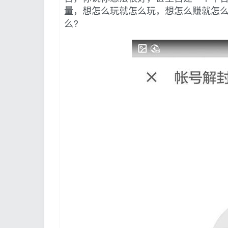
量，想怎么玩就怎么玩，想怎么赚就怎
么?