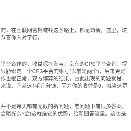
嘛的，在互联网营销赚钱这条路上，都是萌新，这里，炫
，恭喜你入对了行。
平台合作的，收益呢在淘宝、京东的CPS平台查询、提
只能绑定一个CPS平台的账号(以前是两个)，后来更是
操作也很正常，双方博弈的结果，由此出现的问题就是，
来说，不差这1毛几分钱，因为你的收益是0，就当这是
，并不是每天都有无数的新问题，老问题下有很多答案，
会曝光么?会!这就是它的优势，给新回答流量。这也是