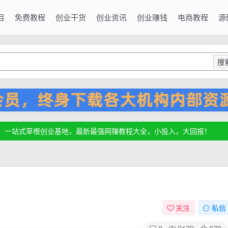
目
免费教程
创业干货
创业资讯
创业赚钱
电商教程
源
搜
源，一站式草根创业基地，最新最强网赚教程大全，小投入，大回报！
源，一站式草根创业基地，最新最强网赚教程大全，小投入，大回报！
源，一站式草根创业基地，最新最强网赚教程大全，小投入，大回报！
关注
私信
0
8170
370