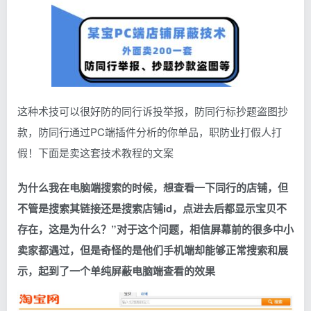
这种术技可以很好防的同行诉投举报，防同行标抄题盗图抄
款，防同行通过PC端插件分析的你单品，职防业打假人打
假！下面是卖这套技术教程的文案
为什么我在电脑端搜索的时候，想查看一下同行的店铺，但
不管是搜索其链接还是搜索店铺id，点进去后都显示宝贝不
存在，这是为什么？”对于这个问题，相信屏幕前的很多中小
卖家都遇过，但是奇怪的是他们手机端却能够正常搜索和展
示，起到了一个单纯屏蔽电脑端查看的效果