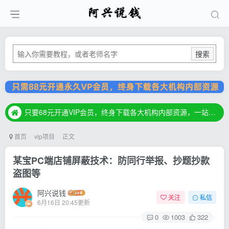
搜索
只要68元开通VIP会员，终身下载各大机构内部资源，一站式草根创业基地，最新最强网赚教程大全，小投入，大回报！
只要68元开通VIP会员，终身下载各大机构内部资源，一站式草根创业基地，最新最强网赚教程大全，小投入，大回报！
只要68元开通VIP会员，终身下载各大机构内部资源，一站式草根创业基地，最新最强网赚教程大全，小投入，大回报！
首页
vip项目
正文
某宝PC端店铺屏蔽技术：防同行举报、抄题抄款
盗图等
阿兴说钱
关注
私信
6月16日 20:45更新
0
1003
322