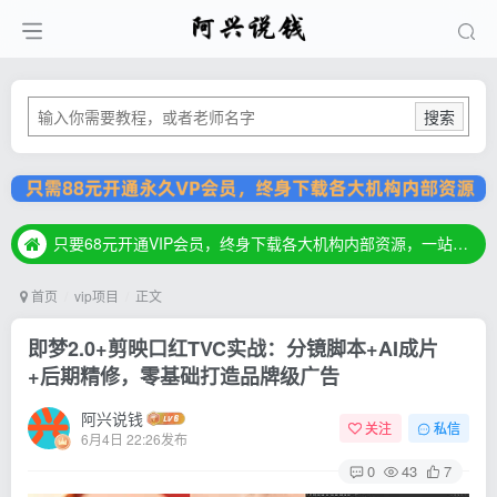
搜索
只要68元开通VIP会员，终身下载各大机构内部资源，一站式草根创业基地，最新最强网赚教程大全，小投入，大回报！
只要68元开通VIP会员，终身下载各大机构内部资源，一站式草根创业基地，最新最强网赚教程大全，小投入，大回报！
只要68元开通VIP会员，终身下载各大机构内部资源，一站式草根创业基地，最新最强网赚教程大全，小投入，大回报！
首页
vip项目
正文
即梦2.0+剪映口红TVC实战：分镜脚本+AI成片
+后期精修，零基础打造品牌级广告
阿兴说钱
关注
私信
6月4日 22:26发布
0
43
7