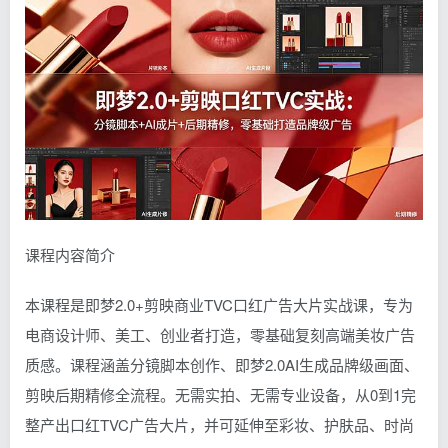
课程内容简介
本课程是即梦2.0+剪映商业TVC口红广告大片实战课，专为
电商设计师、美工、创业者打造，零基础复刻高端美妆广告
质感。课程涵盖分镜脚本创作、即梦2.0AI生成品牌级画面、
剪映后期精修全流程。无需实拍、无需专业设备，从0到1完
整产出口红TVC广告大片，并可延伸至彩妆、护肤品、时尚