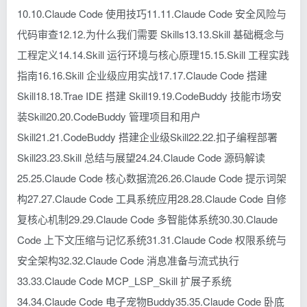
10.10.Claude Code 使用技巧11.11.Claude Code 安全风险与
代码审查12.12.为什么我们需要 Skills13.13.Skill 基础概念与
工程定义14.14.Skill 运行环境与核心原理15.15.Skill 工程实践
指南16.16.Skill 企业级应用实战17.17.Claude Code 搭建
Skill18.18.Trae IDE 搭建 Skill19.19.CodeBuddy 技能市场安
装Skill20.20.CodeBuddy 管理项目和用户
Skill21.21.CodeBuddy 搭建企业级Skill22.22.扣子编程部署
Skill23.23.Skill 总结与展望24.24.Claude Code 源码解读
25.25.Claude Code 核心数据流26.26.Claude Code 提示词架
构27.27.Claude Code 工具系统应用28.28.Claude Code 自修
复核心机制29.29.Claude Code 多智能体系统30.30.Claude
Code 上下文压缩与记忆系统31.31.Claude Code 权限系统与
安全架构32.32.Claude Code 消息准备与流式执行
33.33.Claude Code MCP_LSP_Skill 扩展子系统
34.34.Claude Code 电子宠物Buddy35.35.Claude Code 卧底