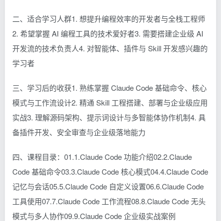
二、适合学习人群1. 想提升编程效率的开发者与全栈工程师
2. 希望掌握 AI 编程工具的技术爱好者3. 需要搭建企业级 AI
开发流的技术负责人4. 对智能体、插件与 Skill 开发感兴趣的
学习者
三、学习后的收获1. 熟练掌握 Claude Code 基础命令、核心
模式与工作流设计2. 精通 Skill 工程搭建、部署与企业级应用
实战3. 理解源码架构、提示词设计与多智能体协作机制4. 具
备插件开发、安全审查与企业级落地能力
四、课程目录：01.1.Claude Code 功能介绍02.2.Claude
Code 基础命令03.3.Claude Code 核心模式04.4.Claude Code
记忆与会话05.5.Claude Code 自定义设置06.6.Claude Code
工具使用07.7.Claude Code 工作流程08.8.Claude Code 无头
模式与多人协作09.9.Claude Code 企业级实战案例