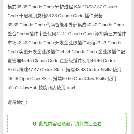
模式36.36.Claude Code 守护进程 KAIROS37.37.Claude
Code 十层机制总结38.38.Claude Code 插件安装
39.39.Claude Code 代码智能和外部集成40.40.Claude Code
整合Codex插件审查代码41.41.Claude Code 添加第三方插件
市场42.42.Claude Code 开发企业级插件流程43.43.Claude
Code 实战开发企业级插件44.44.Claude Code 企业级插件配
置管理45.45.Claude Code 企业级插件使用46.46.Codex
Skills 概述47.47.Codex Skills 搭建48.48.Codex Skills 使用
49.49.OpenClaw Skills 搭建50.50.OpenClaw Skills 使用
51.51.ClawHub 技能商店使用.mp4
课程地址：
此处内容已隐藏，请付费后查看