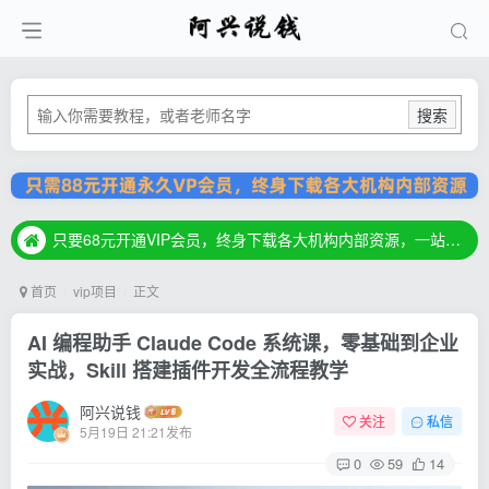
搜索
只要68元开通VIP会员，终身下载各大机构内部资源，一站式草根创业基地，最新最强网赚教程大全，小投入，大回报！
只要68元开通VIP会员，终身下载各大机构内部资源，一站式草根创业基地，最新最强网赚教程大全，小投入，大回报！
只要68元开通VIP会员，终身下载各大机构内部资源，一站式草根创业基地，最新最强网赚教程大全，小投入，大回报！
首页
vip项目
正文
AI 编程助手 Claude Code 系统课，零基础到企业
实战，Skill 搭建插件开发全流程教学
阿兴说钱
关注
私信
5月19日 21:21发布
0
59
14