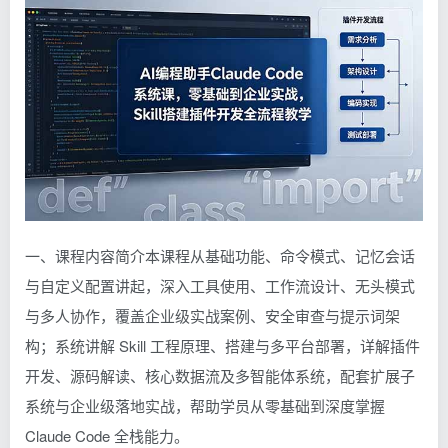
一、课程内容简介本课程从基础功能、命令模式、记忆会话
与自定义配置讲起，深入工具使用、工作流设计、无头模式
与多人协作，覆盖企业级实战案例、安全审查与提示词架
构；系统讲解 Skill 工程原理、搭建与多平台部署，详解插件
开发、源码解读、核心数据流及多智能体系统，配套扩展子
系统与企业级落地实战，帮助学员从零基础到深度掌握
Claude Code 全栈能力。