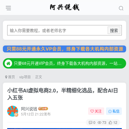
搜索
只要68元开通VIP会员，终身下载各大机构内部资源，一站式草根创业基地，最新最强网赚教程大全，小投入，大回报！
只要68元开通VIP会员，终身下载各大机构内部资源，一站式草根创业基地，最新最强网赚教程大全，小投入，大回报！
只要68元开通VIP会员，终身下载各大机构内部资源，一站式草根创业基地，最新最强网赚教程大全，小投入，大回报！
首页
vip项目
正文
小红书AI虚拟电商2.0，半精细化选品，配合AI日
入五张
阿兴说钱
关注
私信
5月12日 21:22发布
0
73
12