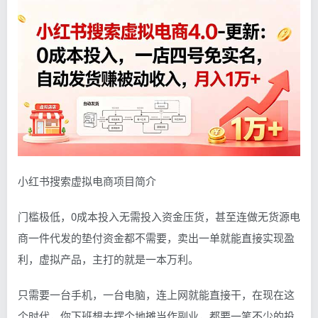
小红书搜索虚拟电商项目简介
门槛极低，0成本投入无需投入资金压货，甚至连做无货源电
商一件代发的垫付资金都不需要，卖出一单就能直接实现盈
利，虚拟产品，主打的就是一本万利。
只需要一台手机，一台电脑，连上网就能直接干，在现在这
个时代，你下班想去摆个地摊当作副业，都要一笔不少的投