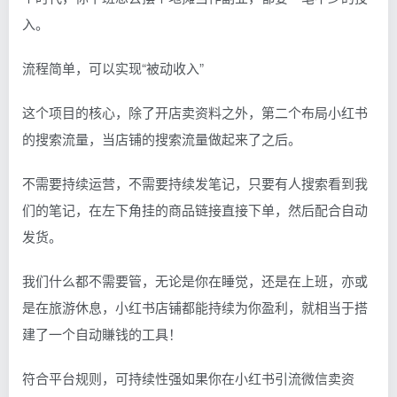
入。
流程简单，可以实现“被动收入”
这个项目的核心，除了开店卖资料之外，第二个布局小红书
的搜索流量，当店铺的搜索流量做起来了之后。
不需要持续运营，不需要持续发笔记，只要有人搜索看到我
们的笔记，在左下角挂的商品链接直接下单，然后配合自动
发货。
我们什么都不需要管，无论是你在睡觉，还是在上班，亦或
是在旅游休息，小红书店铺都能持续为你盈利，就相当于搭
建了一个自动賺钱的工具！
符合平台规则，可持续性强如果你在小红书引流微信卖资