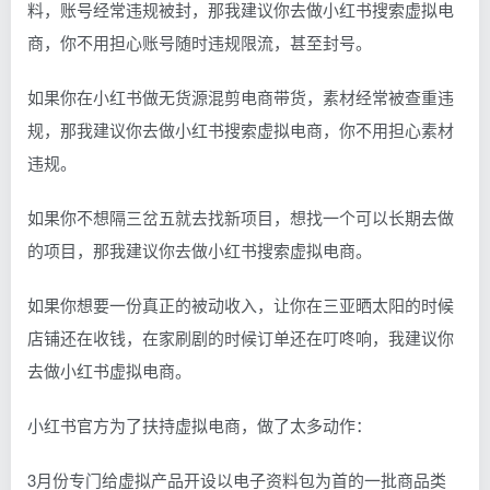
料，账号经常违规被封，那我建议你去做小红书搜索虚拟电
商，你不用担心账号随时违规限流，甚至封号。
如果你在小红书做无货源混剪电商带货，素材经常被查重违
规，那我建议你去做小红书搜索虚拟电商，你不用担心素材
违规。
如果你不想隔三岔五就去找新项目，想找一个可以长期去做
的项目，那我建议你去做小红书搜索虚拟电商。
如果你想要一份真正的被动收入，让你在三亚晒太阳的时候
店铺还在收钱，在家刷剧的时候订单还在叮咚响，我建议你
去做小红书虚拟电商。
小红书官方为了扶持虚拟电商，做了太多动作：
3月份专门给虚拟产品开设以电子资料包为首的一批商品类