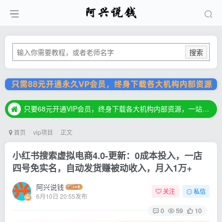
搜索
只要68元开通VIP会员，终身下载各大机构内部资源，一站式草根创业基地，最新最强网赚教程大全，小投入，大回报！
只要68元开通VIP会员，终身下载各大机构内部资源，一站式草根创业基地，最新最强网赚教程大全，小投入，大回报！
只要68元开通VIP会员，终身下载各大机构内部资源，一站式草根创业基地，最新最强网赚教程大全，小投入，大回报！
首页
vip项目
正文
小红书搜索虚拟电商4.0-更新：0成本投入，一店
四号免实名，自动发货赚被动收入，月入1万+
阿兴说钱
关注
私信
6月10日 20:55发布
0
59
10