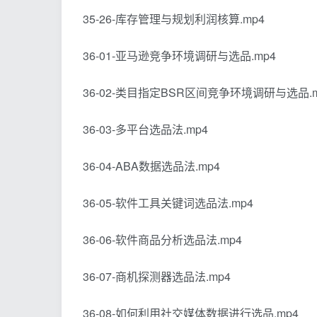
35-26-库存管理与规划利润核算.mp4
36-01-亚马逊竞争环境调研与选品.mp4
36-02-类目指定BSR区间竞争环境调研与选品.m
36-03-多平台选品法.mp4
36-04-ABA数据选品法.mp4
36-05-软件工具关键词选品法.mp4
36-06-软件商品分析选品法.mp4
36-07-商机探测器选品法.mp4
36-08-如何利用社交媒体数据进行选品.mp4