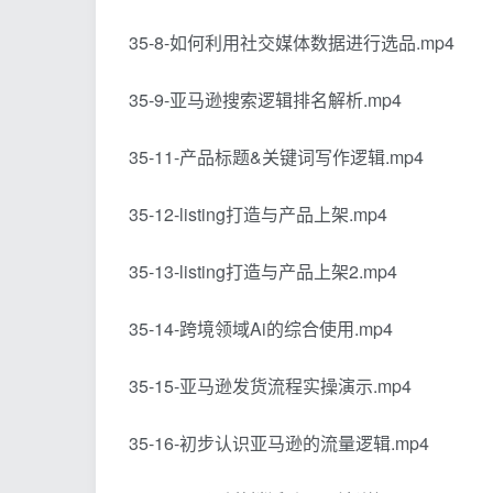
35-8-如何利用社交媒体数据进行选品.mp4
35-9-亚马逊搜索逻辑排名解析.mp4
35-11-产品标题&关键词写作逻辑.mp4
35-12-listing打造与产品上架.mp4
35-13-listing打造与产品上架2.mp4
35-14-跨境领域Ai的综合使用.mp4
35-15-亚马逊发货流程实操演示.mp4
35-16-初步认识亚马逊的流量逻辑.mp4