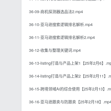
36-09-商机探测器选品法2.mp4
36-10-亚马逊搜索逻辑排名解析.mp4
36-11-亚马逊搜索逻辑排名解析2.mp4
36-12-收集与整理关键词.mp4
36-13-listing打造与产品上架1【25年2月6】.m
36-14-listing打造与产品上架2【25年2月11】.
36-15-跨境领域Ai的综合使用【25年2月13】.m
36-16-亚马逊跟卖与防跟卖【25年2月18】.mp