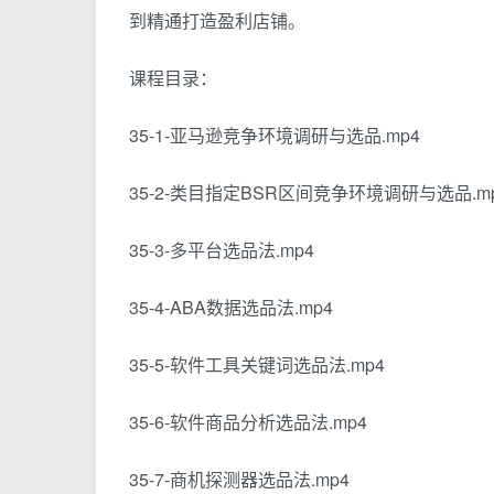
到精通打造盈利店铺。​
课程目录：
35-1-亚马逊竞争环境调研与选品.mp4
35-2-类目指定BSR区间竞争环境调研与选品.m
35-3-多平台选品法.mp4
35-4-ABA数据选品法.mp4
35-5-软件工具关键词选品法.mp4
35-6-软件商品分析选品法.mp4
35-7-商机探测器选品法.mp4