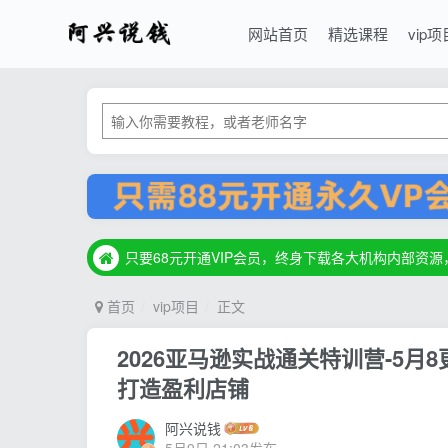
网站首页
精选课程
vip项
只要68元开通VIP会员，终身下载各大机构内部资
只要68元开通VIP会员，终身下载各大机构内部资
只要68元开通VIP会员，终身下载各大机构内部资
首页
vip项目
正文
2026亚马逊实战通关特训营-5月
打造盈利店铺
阿兴说钱
5月9日 21:03发布