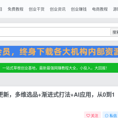
目
免费教程
创业干货
创业资讯
创业赚钱
电商教程
源
搜
源，一站式草根创业基地，最新最强网赚教程大全，小投入，大回报！
源，一站式草根创业基地，最新最强网赚教程大全，小投入，大回报！
源，一站式草根创业基地，最新最强网赚教程大全，小投入，大回报！
8更新，多维选品+渐进式打法+AI应用，从0到1
关注
私信