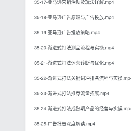
35-17-亚马逊营销活动及玩法详解.mp4
35-18-亚马逊广告原理与广告投放.mp4
35-19-亚马逊广告投放策略.mp4
35-20-渐进式打法测品流程与实操.mp4
35-21-渐进式打法运营诊断与优化.mp4
35-22-渐进式打法关键词冲排名流程与实操.mp
35-23-渐进式打法推荐流量拓展.mp4
35-24-渐进式打法成熟期产品的经营与实操.mp
35-25-广告报告深度解读.mp4