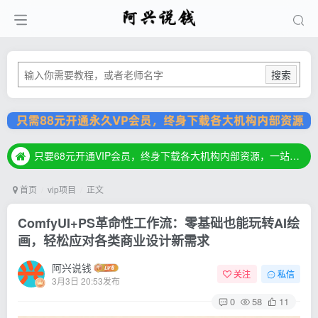
搜索
只要68元开通VIP会员，终身下载各大机构内部资源，一站式草根创业基地，最新最强网赚教程大全，小投入，大回报！
只要68元开通VIP会员，终身下载各大机构内部资源，一站式草根创业基地，最新最强网赚教程大全，小投入，大回报！
只要68元开通VIP会员，终身下载各大机构内部资源，一站式草根创业基地，最新最强网赚教程大全，小投入，大回报！
首页
vip项目
正文
ComfyUI+PS革命性工作流：零基础也能玩转AI绘
画，轻松应对各类商业设计新需求
阿兴说钱
关注
私信
3月3日 20:53发布
0
58
11