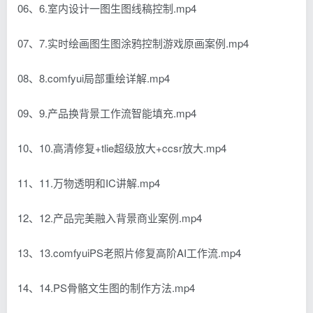
06、6.室内设计一图生图线稿控制.mp4
07、7.实时绘画图生图涂鸦控制游戏原画案例.mp4
08、8.comfyui局部重绘详解.mp4
09、9.产品换背景工作流智能填充.mp4
10、10.高清修复+tlie超级放大+ccsr放大.mp4
11、11.万物透明和IC讲解.mp4
12、12.产品完美融入背景商业案例.mp4
13、13.comfyuiPS老照片修复高阶AI工作流.mp4
14、14.PS骨骼文生图的制作方法.mp4