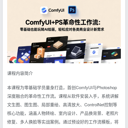
课程内容简介
本课程为零基础学员量身打造，首创ComfyUI与Photoshop
深度融合的革命性工作流。课程从软件安装入手，系统讲解
文生图、图生图、局部重绘、高清放大、ControlNet控制等
核心功能，涵盖人物转绘、室内设计、产品换背景、老照片
修复、多人换脸等实战案例。通过预设好的工作流模板，将