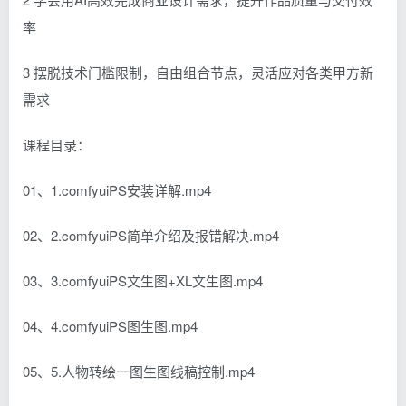
率
3 摆脱技术门槛限制，自由组合节点，灵活应对各类甲方新
需求
课程目录：
01、1.comfyuiPS安装详解.mp4
02、2.comfyuiPS简单介绍及报错解决.mp4
03、3.comfyuiPS文生图+XL文生图.mp4
04、4.comfyuiPS图生图.mp4
05、5.人物转绘一图生图线稿控制.mp4