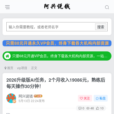
搜索
只要68元开通VIP会员，终身下载各大机构内部资源，一站式草根创业基地，最新最强网赚教程大全，小投入，大回报！
只要68元开通VIP会员，终身下载各大机构内部资源，一站式草根创业基地，最新最强网赚教程大全，小投入，大回报！
只要68元开通VIP会员，终身下载各大机构内部资源，一站式草根创业基地，最新最强网赚教程大全，小投入，大回报！
首页
vip项目
正文
2026升级版Ai任务，2个月收入19086元，熟练后
每天操作30分钟！
阿兴说钱
关注
私信
5月13日 22:24发布
0
46
10