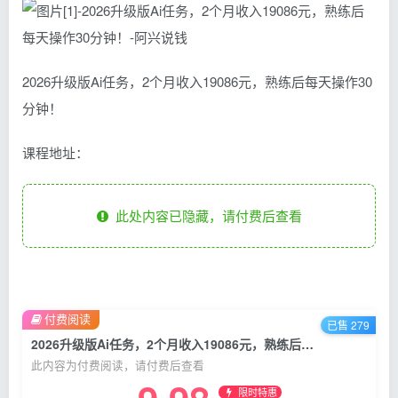
2026升级版Ai任务，2个月收入19086元，熟练后每天操作30
分钟！
课程地址：
此处内容已隐藏，请付费后查看
付费阅读
已售 279
2026升级版Ai任务，2个月收入19086元，熟练后每天操作30分钟！
此内容为付费阅读，请付费后查看
限时特惠